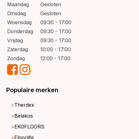
Maandag
Gesloten
Dinsdag
Gesloten
Woensdag
09:30 - 17:00
Donderdag
09:30 - 17:00
Vrijdag
09:30 - 17:00
Zaterdag
10:00 - 17:00
Zondag
12:00 - 17:00
Populaire merken
Therdex
Belakos
EKOFLOORS
Floorlife