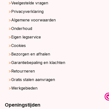
Veelgestelde vragen
Privacyverklaring
Algemene voorwaarden
Onderhoud
Eigen legservice
Cookies
Bezorgen en afhalen
Garantiebepaling en klachten
Retourneren
Gratis stalen aanvragen
Werkgebieden
Openingstijden