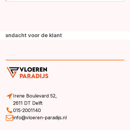
voor de klant
Irene Boulevard 52,
2611 DT Delft
015-2001140
info@vloeren-paradijs.nl