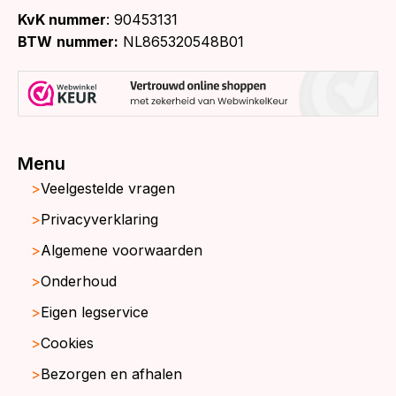
KvK nummer
: 90453131
BTW
nummer:
NL865320548B01
Menu
Veelgestelde vragen
Privacyverklaring
Algemene voorwaarden
Onderhoud
Eigen legservice
Cookies
Bezorgen en afhalen