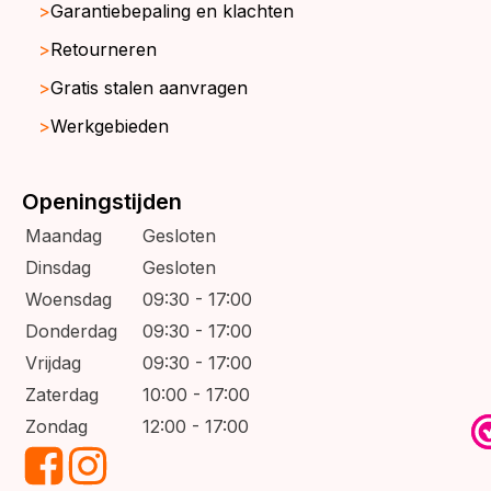
Garantiebepaling en klachten
Retourneren
Gratis stalen aanvragen
Werkgebieden
Openingstijden
Maandag
Gesloten
Dinsdag
Gesloten
Woensdag
09:30 - 17:00
Donderdag
09:30 - 17:00
Vrijdag
09:30 - 17:00
Zaterdag
10:00 - 17:00
Zondag
12:00 - 17:00