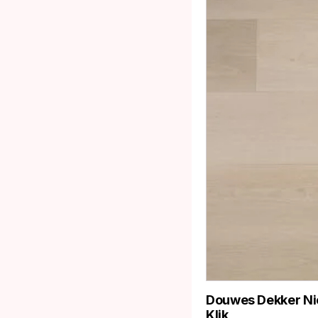
Douwes Dekker Ni
Klik