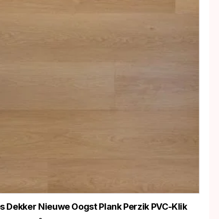
 Dekker Nieuwe Oogst Plank Perzik PVC-Klik