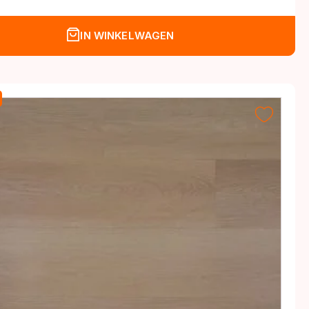
.
IN WINKELWAGEN