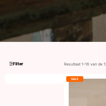
Filter
Resultaat 1–16 van de 
SALE