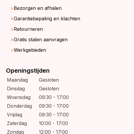
Bezorgen en afhalen
Garantiebepaling en klachten
Retourneren
Gratis stalen aanvragen
Werkgebieden
Openingstijden
Maandag
Gesloten
Dinsdag
Gesloten
Woensdag
09:30 - 17:00
Donderdag
09:30 - 17:00
Vrijdag
09:30 - 17:00
Zaterdag
10:00 - 17:00
Zondag
12:00 - 17:00