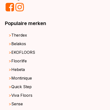
Populaire merken
Therdex
Belakos
EKOFLOORS
Floorlife
Hebeta
Montinique
Quick Step
Viva Floors
Sense