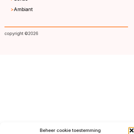
Ambiant
copyright ©2026
Beheer cookie toestemming