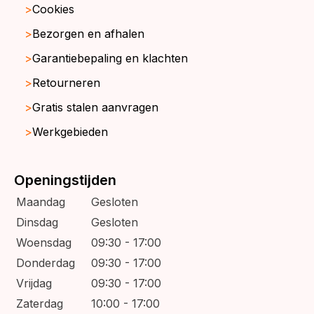
Cookies
Bezorgen en afhalen
Garantiebepaling en klachten
Retourneren
Gratis stalen aanvragen
Werkgebieden
Openingstijden
Maandag
Gesloten
Dinsdag
Gesloten
Woensdag
09:30 - 17:00
Donderdag
09:30 - 17:00
Vrijdag
09:30 - 17:00
Zaterdag
10:00 - 17:00