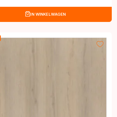
IN WINKELWAGEN
.
.