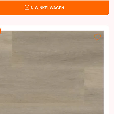
IN WINKELWAGEN
.
.