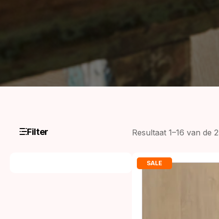
Filter
Resultaat 1–16 van de 
SALE