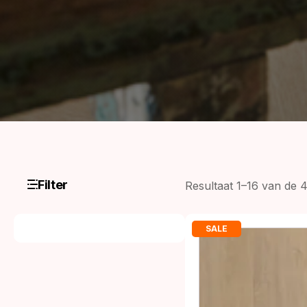
Filter
Resultaat 1–16 van de 
SALE