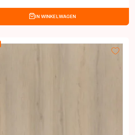
IN WINKELWAGEN
.
.