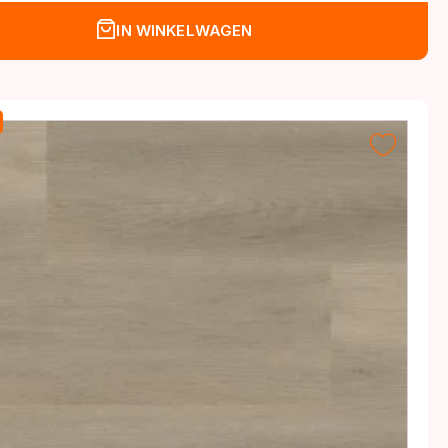
IN WINKELWAGEN
.
.