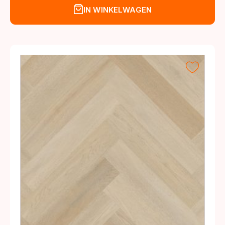
IN WINKELWAGEN