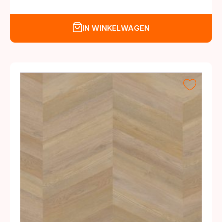
IN WINKELWAGEN