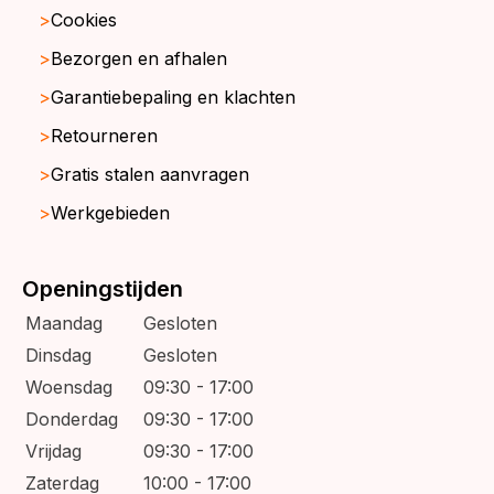
Cookies
Bezorgen en afhalen
Garantiebepaling en klachten
Retourneren
Gratis stalen aanvragen
Werkgebieden
Openingstijden
Maandag
Gesloten
Dinsdag
Gesloten
Woensdag
09:30 - 17:00
Donderdag
09:30 - 17:00
Vrijdag
09:30 - 17:00
Zaterdag
10:00 - 17:00