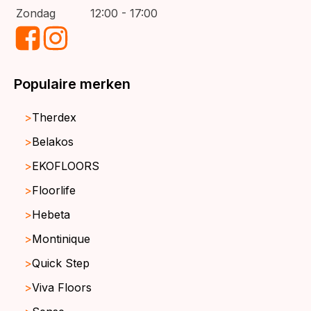
Zondag
12:00 - 17:00
Populaire merken
Therdex
Belakos
EKOFLOORS
Floorlife
Hebeta
Montinique
Quick Step
Viva Floors