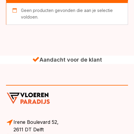
Geen producten gevonden die aan je selectie
voldoen.
Aandacht voor de klant
Irene Boulevard 52,
2611 DT Delft