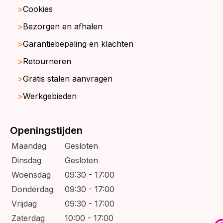
Cookies
Bezorgen en afhalen
Garantiebepaling en klachten
Retourneren
Gratis stalen aanvragen
Werkgebieden
Openingstijden
Maandag
Gesloten
Dinsdag
Gesloten
Woensdag
09:30 - 17:00
Donderdag
09:30 - 17:00
Vrijdag
09:30 - 17:00
Zaterdag
10:00 - 17:00