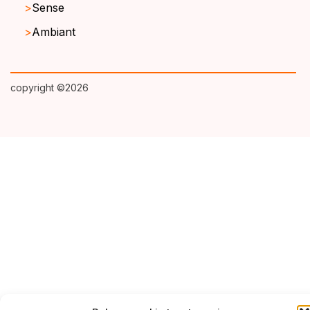
Sense
Ambiant
copyright ©2026