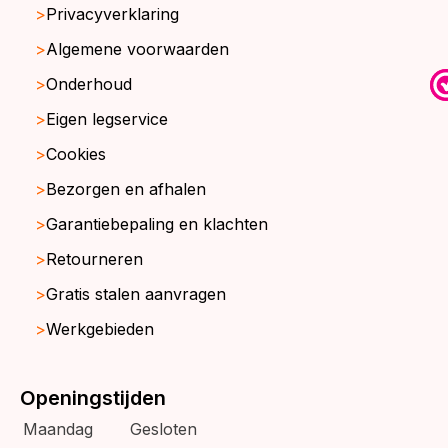
Privacyverklaring
Algemene voorwaarden
Onderhoud
Eigen legservice
Cookies
Bezorgen en afhalen
Garantiebepaling en klachten
Retourneren
Gratis stalen aanvragen
Werkgebieden
Openingstijden
Maandag
Gesloten