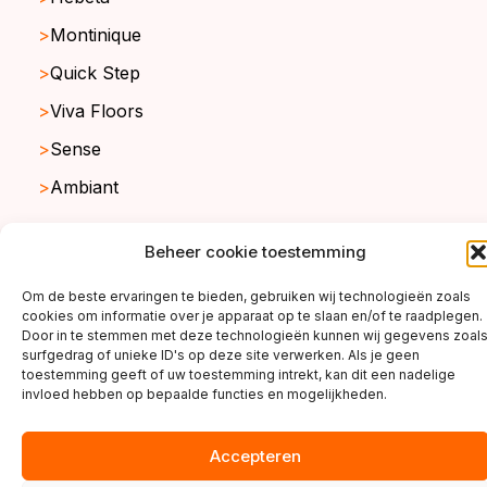
Montinique
Quick Step
Viva Floors
Sense
Ambiant
Beheer cookie toestemming
copyright ©2026
Om de beste ervaringen te bieden, gebruiken wij technologieën zoals
cookies om informatie over je apparaat op te slaan en/of te raadplegen.
Door in te stemmen met deze technologieën kunnen wij gegevens zoal
surfgedrag of unieke ID's op deze site verwerken. Als je geen
toestemming geeft of uw toestemming intrekt, kan dit een nadelige
invloed hebben op bepaalde functies en mogelijkheden.
Accepteren