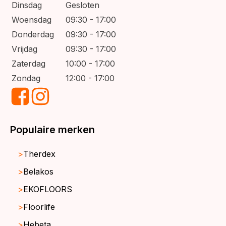
Dinsdag
Gesloten
Woensdag
09:30 - 17:00
Donderdag
09:30 - 17:00
Vrijdag
09:30 - 17:00
Zaterdag
10:00 - 17:00
Zondag
12:00 - 17:00
Populaire merken
Therdex
Belakos
EKOFLOORS
Floorlife
Hebeta