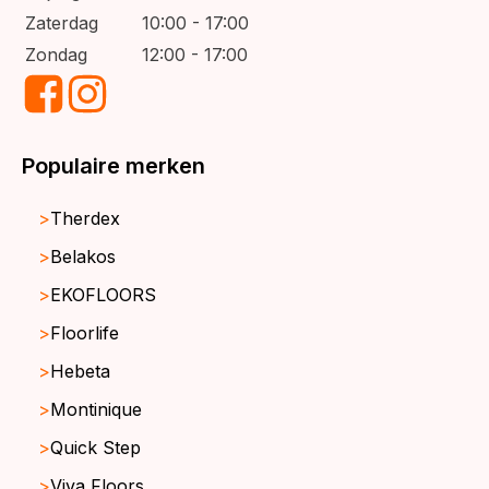
Zaterdag
10:00 - 17:00
Zondag
12:00 - 17:00
Populaire merken
Therdex
Belakos
EKOFLOORS
Floorlife
Hebeta
Montinique
Quick Step
Viva Floors