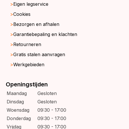
Eigen legservice
Cookies
Bezorgen en afhalen
Garantiebepaling en klachten
Retourneren
Gratis stalen aanvragen
Werkgebieden
Openingstijden
Maandag
Gesloten
Dinsdag
Gesloten
Woensdag
09:30 - 17:00
Donderdag
09:30 - 17:00
Vrijdag
09:30 - 17:00