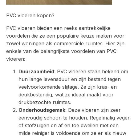
PVC vloeren kopen?
PVC vloeren bieden een reeks aantrekkelijke
voordelen die ze een populaire keuze maken voor
zowel woningen als commerciële ruimtes. Hier zijn
enkele van de belangrijkste voordelen van PVC
vloeren:
Duurzaamheid
: PVC vloeren staan bekend om
hun lange levensduur en zijn bestand tegen
veelvoorkomende slijtage. Ze zijn kras- en
deukbestendig, wat ze ideaal maakt voor
drukbezochte ruimtes.
Onderhoudsgemak
: Deze vloeren zijn zeer
eenvoudig schoon te houden. Regelmatig vegen
of stofzuigen en af en toe dweilen met een
milde reiniger is voldoende om ze er als nieuw