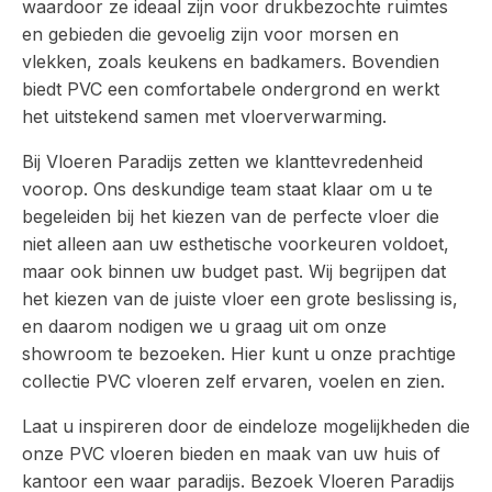
waardoor ze ideaal zijn voor drukbezochte ruimtes
en gebieden die gevoelig zijn voor morsen en
vlekken, zoals keukens en badkamers. Bovendien
biedt PVC een comfortabele ondergrond en werkt
het uitstekend samen met vloerverwarming.
Bij Vloeren Paradijs zetten we klanttevredenheid
voorop. Ons deskundige team staat klaar om u te
begeleiden bij het kiezen van de perfecte vloer die
niet alleen aan uw esthetische voorkeuren voldoet,
maar ook binnen uw budget past. Wij begrijpen dat
het kiezen van de juiste vloer een grote beslissing is,
en daarom nodigen we u graag uit om onze
showroom te bezoeken. Hier kunt u onze prachtige
collectie PVC vloeren zelf ervaren, voelen en zien.
Laat u inspireren door de eindeloze mogelijkheden die
onze PVC vloeren bieden en maak van uw huis of
kantoor een waar paradijs. Bezoek Vloeren Paradijs