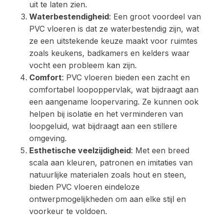
uit te laten zien.
Waterbestendigheid
: Een groot voordeel van
PVC vloeren is dat ze waterbestendig zijn, wat
ze een uitstekende keuze maakt voor ruimtes
zoals keukens, badkamers en kelders waar
vocht een probleem kan zijn.
Comfort
: PVC vloeren bieden een zacht en
comfortabel loopoppervlak, wat bijdraagt aan
een aangename loopervaring. Ze kunnen ook
helpen bij isolatie en het verminderen van
loopgeluid, wat bijdraagt aan een stillere
omgeving.
Esthetische veelzijdigheid
: Met een breed
scala aan kleuren, patronen en imitaties van
natuurlijke materialen zoals hout en steen,
bieden PVC vloeren eindeloze
ontwerpmogelijkheden om aan elke stijl en
voorkeur te voldoen.