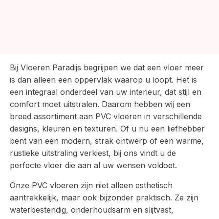
Bij Vloeren Paradijs begrijpen we dat een vloer meer
is dan alleen een oppervlak waarop u loopt. Het is
een integraal onderdeel van uw interieur, dat stijl en
comfort moet uitstralen. Daarom hebben wij een
breed assortiment aan PVC vloeren in verschillende
designs, kleuren en texturen. Of u nu een liefhebber
bent van een modern, strak ontwerp of een warme,
rustieke uitstraling verkiest, bij ons vindt u de
perfecte vloer die aan al uw wensen voldoet.
Onze PVC vloeren zijn niet alleen esthetisch
aantrekkelijk, maar ook bijzonder praktisch. Ze zijn
waterbestendig, onderhoudsarm en slijtvast,