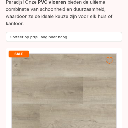
Paradijs! Onze
PVC vloeren
bieden de ultieme
combinatie van schoonheid en duurzaamheid,
waardoor ze de ideale keuze zijn voor elk huis of
kantoor.
SALE