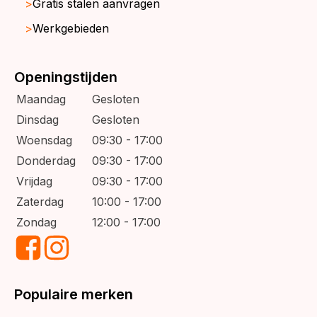
Gratis stalen aanvragen
Werkgebieden
Openingstijden
Maandag
Gesloten
Dinsdag
Gesloten
Woensdag
09:30 - 17:00
Donderdag
09:30 - 17:00
Vrijdag
09:30 - 17:00
Zaterdag
10:00 - 17:00
Zondag
12:00 - 17:00
Populaire merken