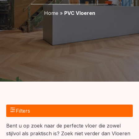
Home
»
PVC Vloeren
Filters
Bent u op zoek naar de perfecte vloer die zowel
stijlvol als praktisch is? Zoek niet verder dan Vloeren