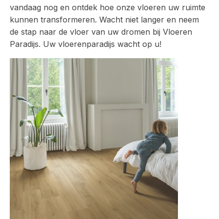
vandaag nog en ontdek hoe onze vloeren uw ruimte
kunnen transformeren. Wacht niet langer en neem
de stap naar de vloer van uw dromen bij Vloeren
Paradijs. Uw vloerenparadijs wacht op u!