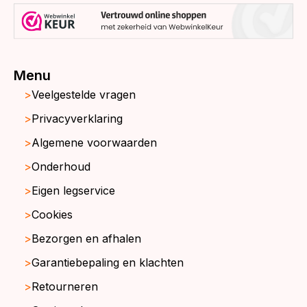
Menu
Veelgestelde vragen
Privacyverklaring
Algemene voorwaarden
Onderhoud
Eigen legservice
Cookies
Bezorgen en afhalen
Garantiebepaling en klachten
Retourneren