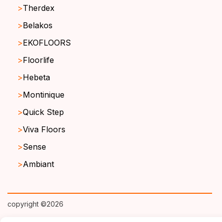
Therdex
Belakos
EKOFLOORS
Floorlife
Hebeta
Montinique
Quick Step
Viva Floors
Sense
Ambiant
copyright ©2026