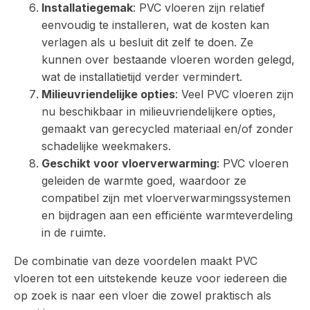
Installatiegemak
: PVC vloeren zijn relatief
eenvoudig te installeren, wat de kosten kan
verlagen als u besluit dit zelf te doen. Ze
kunnen over bestaande vloeren worden gelegd,
wat de installatietijd verder vermindert.
Milieuvriendelijke opties
: Veel PVC vloeren zijn
nu beschikbaar in milieuvriendelijkere opties,
gemaakt van gerecycled materiaal en/of zonder
schadelijke weekmakers.
Geschikt voor vloerverwarming
: PVC vloeren
geleiden de warmte goed, waardoor ze
compatibel zijn met vloerverwarmingssystemen
en bijdragen aan een efficiënte warmteverdeling
in de ruimte.
De combinatie van deze voordelen maakt PVC
vloeren tot een uitstekende keuze voor iedereen die
op zoek is naar een vloer die zowel praktisch als