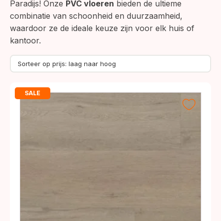
Paradijs! Onze
PVC vloeren
bieden de ultieme
combinatie van schoonheid en duurzaamheid,
waardoor ze de ideale keuze zijn voor elk huis of
kantoor.
SALE