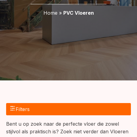
Home
»
PVC Vloeren
Filters
Bent u op zoek naar de perfecte vloer die zowel
stijlvol als praktisch is? Zoek niet verder dan Vloeren