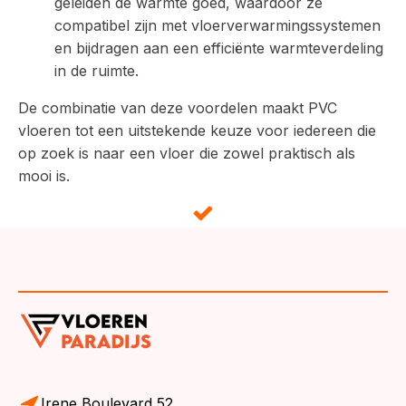
geleiden de warmte goed, waardoor ze
compatibel zijn met vloerverwarmingssystemen
en bijdragen aan een efficiënte warmteverdeling
in de ruimte.
De combinatie van deze voordelen maakt PVC
vloeren tot een uitstekende keuze voor iedereen die
op zoek is naar een vloer die zowel praktisch als
mooi is.
Irene Boulevard 52,