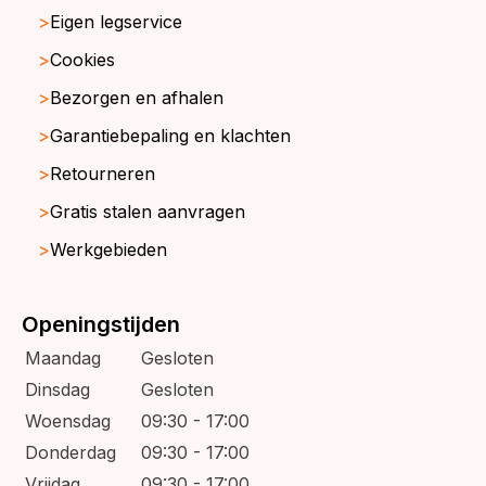
Eigen legservice
Cookies
Bezorgen en afhalen
Garantiebepaling en klachten
Retourneren
Gratis stalen aanvragen
Werkgebieden
Openingstijden
Maandag
Gesloten
Dinsdag
Gesloten
Woensdag
09:30 - 17:00
Donderdag
09:30 - 17:00
Vrijdag
09:30 - 17:00