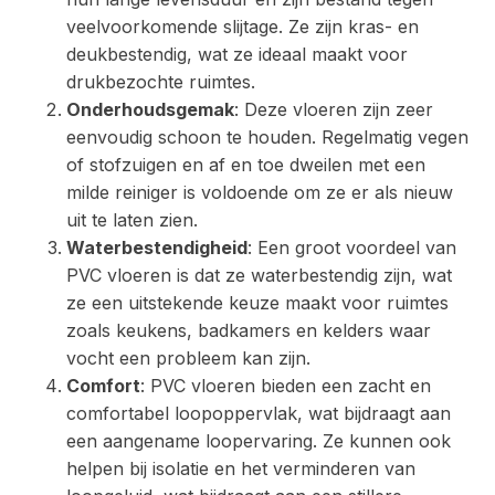
veelvoorkomende slijtage. Ze zijn kras- en
deukbestendig, wat ze ideaal maakt voor
drukbezochte ruimtes.
Onderhoudsgemak
: Deze vloeren zijn zeer
eenvoudig schoon te houden. Regelmatig vegen
of stofzuigen en af en toe dweilen met een
milde reiniger is voldoende om ze er als nieuw
uit te laten zien.
Waterbestendigheid
: Een groot voordeel van
PVC vloeren is dat ze waterbestendig zijn, wat
ze een uitstekende keuze maakt voor ruimtes
zoals keukens, badkamers en kelders waar
vocht een probleem kan zijn.
Comfort
: PVC vloeren bieden een zacht en
comfortabel loopoppervlak, wat bijdraagt aan
een aangename loopervaring. Ze kunnen ook
helpen bij isolatie en het verminderen van