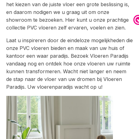
het kiezen van de juiste vloer een grote beslissing is,
en daarom nodigen we u graag uit om onze
showroom te bezoeken. Hier kunt u onze prachtige
collectie PVC vloeren zelf ervaren, voelen en zien.
Laat u inspireren door de eindeloze mogelijkheden die
onze PVC vloeren bieden en maak van uw huis of
kantoor een waar paradijs. Bezoek Vloeren Paradijs
vandaag nog en ontdek hoe onze vloeren uw ruimte
kunnen transformeren. Wacht niet langer en neem
de stap naar de vloer van uw dromen bij Vloeren
Paradijs. Uw vloerenparadijs wacht op u!