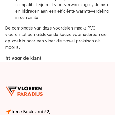
compatibel zijn met vloerverwarmingssystemen
en bijdragen aan een efficiënte warmteverdeling
in de ruimte.
De combinatie van deze voordelen maakt PVC
vloeren tot een uitstekende keuze voor iedereen die
op zoek is naar een vloer die zowel praktisch als
mooi is.
Irene Boulevard 52,