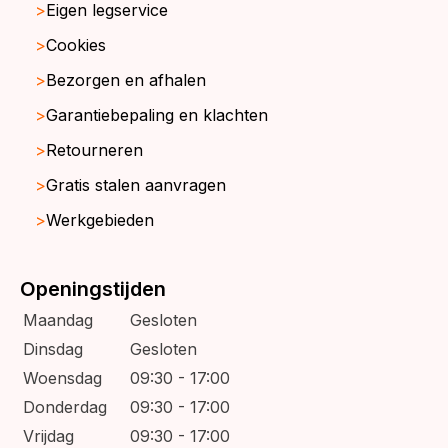
Eigen legservice
Cookies
Bezorgen en afhalen
Garantiebepaling en klachten
Retourneren
Gratis stalen aanvragen
Werkgebieden
Openingstijden
Maandag
Gesloten
Dinsdag
Gesloten
Woensdag
09:30 - 17:00
Donderdag
09:30 - 17:00
Vrijdag
09:30 - 17:00