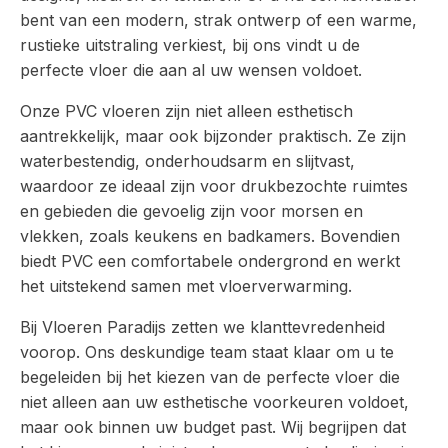
bent van een modern, strak ontwerp of een warme,
rustieke uitstraling verkiest, bij ons vindt u de
perfecte vloer die aan al uw wensen voldoet.
Onze PVC vloeren zijn niet alleen esthetisch
aantrekkelijk, maar ook bijzonder praktisch. Ze zijn
waterbestendig, onderhoudsarm en slijtvast,
waardoor ze ideaal zijn voor drukbezochte ruimtes
en gebieden die gevoelig zijn voor morsen en
vlekken, zoals keukens en badkamers. Bovendien
biedt PVC een comfortabele ondergrond en werkt
het uitstekend samen met vloerverwarming.
Bij Vloeren Paradijs zetten we klanttevredenheid
voorop. Ons deskundige team staat klaar om u te
begeleiden bij het kiezen van de perfecte vloer die
niet alleen aan uw esthetische voorkeuren voldoet,
maar ook binnen uw budget past. Wij begrijpen dat