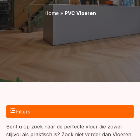
Home
»
PVC Vloeren
Filters
Bent u op zoek naar de perfecte vloer die zowel
stijlvol als praktisch is? Zoek niet verder dan Vloeren