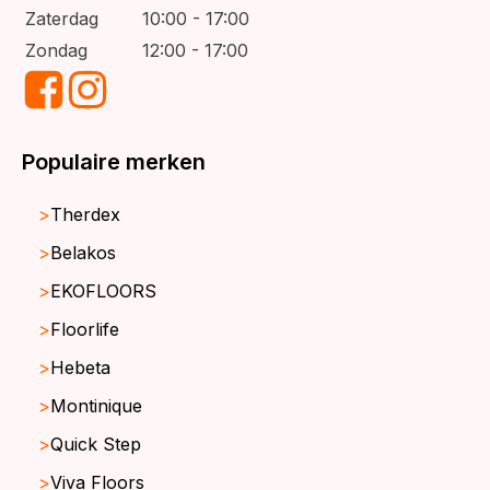
Zaterdag
10:00 - 17:00
Zondag
12:00 - 17:00
Populaire merken
Therdex
Belakos
EKOFLOORS
Floorlife
Hebeta
Montinique
Quick Step
Viva Floors