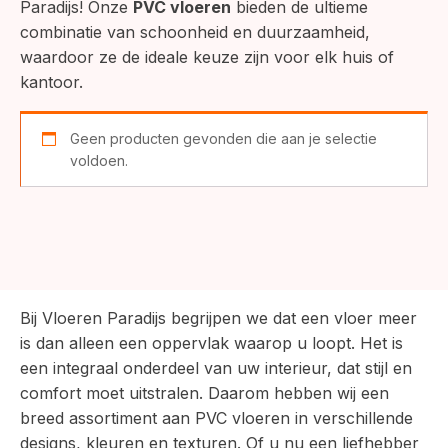
Paradijs! Onze
PVC vloeren
bieden de ultieme
combinatie van schoonheid en duurzaamheid,
waardoor ze de ideale keuze zijn voor elk huis of
kantoor.
Geen producten gevonden die aan je selectie
voldoen.
Bij Vloeren Paradijs begrijpen we dat een vloer meer
is dan alleen een oppervlak waarop u loopt. Het is
een integraal onderdeel van uw interieur, dat stijl en
comfort moet uitstralen. Daarom hebben wij een
breed assortiment aan PVC vloeren in verschillende
designs, kleuren en texturen. Of u nu een liefhebber