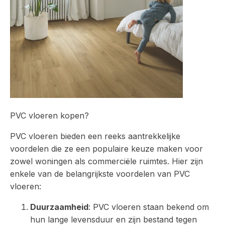
PVC vloeren kopen?
PVC vloeren bieden een reeks aantrekkelijke
voordelen die ze een populaire keuze maken voor
zowel woningen als commerciële ruimtes. Hier zijn
enkele van de belangrijkste voordelen van PVC
vloeren:
Duurzaamheid
: PVC vloeren staan bekend om
hun lange levensduur en zijn bestand tegen