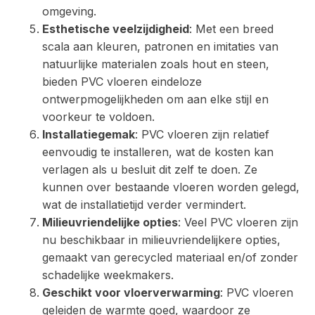
omgeving.
Esthetische veelzijdigheid
: Met een breed
scala aan kleuren, patronen en imitaties van
natuurlijke materialen zoals hout en steen,
bieden PVC vloeren eindeloze
ontwerpmogelijkheden om aan elke stijl en
voorkeur te voldoen.
Installatiegemak
: PVC vloeren zijn relatief
eenvoudig te installeren, wat de kosten kan
verlagen als u besluit dit zelf te doen. Ze
kunnen over bestaande vloeren worden gelegd,
wat de installatietijd verder vermindert.
Milieuvriendelijke opties
: Veel PVC vloeren zijn
nu beschikbaar in milieuvriendelijkere opties,
gemaakt van gerecycled materiaal en/of zonder
schadelijke weekmakers.
Geschikt voor vloerverwarming
: PVC vloeren
geleiden de warmte goed, waardoor ze