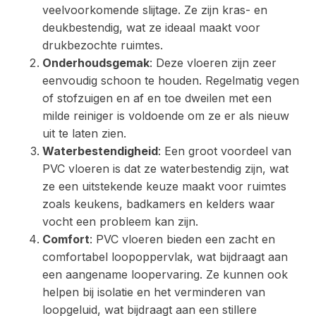
veelvoorkomende slijtage. Ze zijn kras- en
deukbestendig, wat ze ideaal maakt voor
drukbezochte ruimtes.
Onderhoudsgemak
: Deze vloeren zijn zeer
eenvoudig schoon te houden. Regelmatig vegen
of stofzuigen en af en toe dweilen met een
milde reiniger is voldoende om ze er als nieuw
uit te laten zien.
Waterbestendigheid
: Een groot voordeel van
PVC vloeren is dat ze waterbestendig zijn, wat
ze een uitstekende keuze maakt voor ruimtes
zoals keukens, badkamers en kelders waar
vocht een probleem kan zijn.
Comfort
: PVC vloeren bieden een zacht en
comfortabel loopoppervlak, wat bijdraagt aan
een aangename loopervaring. Ze kunnen ook
helpen bij isolatie en het verminderen van
loopgeluid, wat bijdraagt aan een stillere