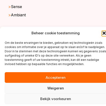
Sense
Ambiant
Beheer cookie toestemming
copyright ©2026
Om de beste ervaringen te bieden, gebruiken wij technologieën zoals
cookies om informatie over je apparaat op te slaan en/of te raadplegen.
Door in te stemmen met deze technologieën kunnen wij gegevens zoal
surfgedrag of unieke ID's op deze site verwerken. Als je geen
toestemming geeft of uw toestemming intrekt, kan dit een nadelige
invloed hebben op bepaalde functies en mogelijkheden.
Accepteren
Weigeren
Bekijk voorkeuren