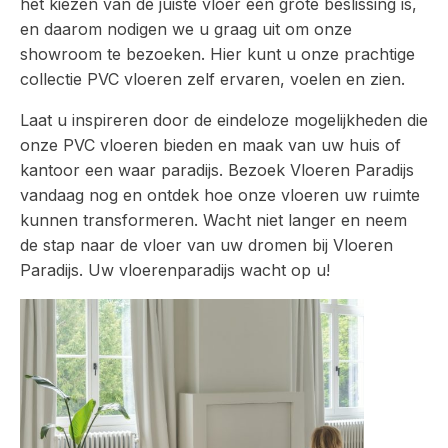
het kiezen van de juiste vloer een grote beslissing is,
en daarom nodigen we u graag uit om onze
showroom te bezoeken. Hier kunt u onze prachtige
collectie PVC vloeren zelf ervaren, voelen en zien.
Laat u inspireren door de eindeloze mogelijkheden die
onze PVC vloeren bieden en maak van uw huis of
kantoor een waar paradijs. Bezoek Vloeren Paradijs
vandaag nog en ontdek hoe onze vloeren uw ruimte
kunnen transformeren. Wacht niet langer en neem
de stap naar de vloer van uw dromen bij Vloeren
Paradijs. Uw vloerenparadijs wacht op u!