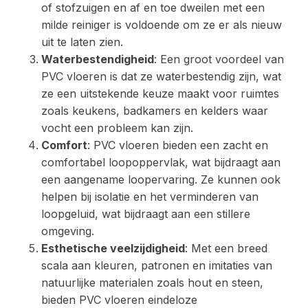
of stofzuigen en af en toe dweilen met een
milde reiniger is voldoende om ze er als nieuw
uit te laten zien.
Waterbestendigheid
: Een groot voordeel van
PVC vloeren is dat ze waterbestendig zijn, wat
ze een uitstekende keuze maakt voor ruimtes
zoals keukens, badkamers en kelders waar
vocht een probleem kan zijn.
Comfort
: PVC vloeren bieden een zacht en
comfortabel loopoppervlak, wat bijdraagt aan
een aangename loopervaring. Ze kunnen ook
helpen bij isolatie en het verminderen van
loopgeluid, wat bijdraagt aan een stillere
omgeving.
Esthetische veelzijdigheid
: Met een breed
scala aan kleuren, patronen en imitaties van
natuurlijke materialen zoals hout en steen,
bieden PVC vloeren eindeloze