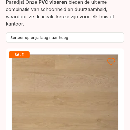
Paradijs! Onze
PVC vloeren
bieden de ultieme
combinatie van schoonheid en duurzaamheid,
waardoor ze de ideale keuze zijn voor elk huis of
kantoor.
SALE