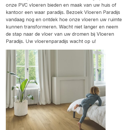
onze PVC vloeren bieden en maak van uw huis of
kantoor een waar paradijs. Bezoek Vloeren Paradijs
vandaag nog en ontdek hoe onze vloeren uw ruimte
kunnen transformeren. Wacht niet langer en neem
de stap naar de vloer van uw dromen bij Vloeren
Paradijs. Uw vloerenparadijs wacht op u!