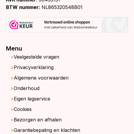
BTW
nummer:
NL865320548B01
Menu
Veelgestelde vragen
Privacyverklaring
Algemene voorwaarden
Onderhoud
Eigen legservice
Cookies
Bezorgen en afhalen
Garantiebepaling en klachten