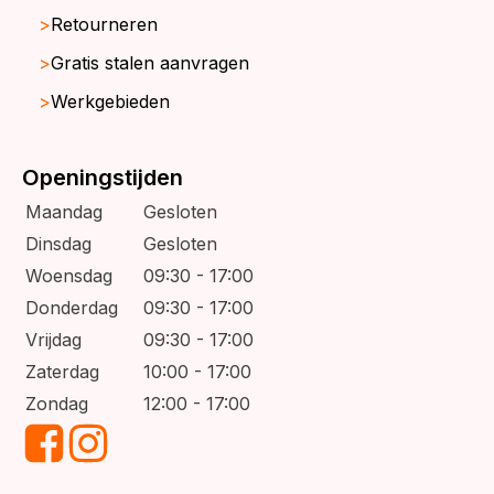
Retourneren
Gratis stalen aanvragen
Werkgebieden
Openingstijden
Maandag
Gesloten
Dinsdag
Gesloten
Woensdag
09:30 - 17:00
Donderdag
09:30 - 17:00
Vrijdag
09:30 - 17:00
Zaterdag
10:00 - 17:00
Zondag
12:00 - 17:00