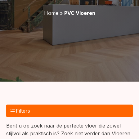
Home
»
PVC Vloeren
Filters
Bent u op zoek naar de perfecte vloer die zowel
stijlvol als praktisch is? Zoek niet verder dan Vloeren