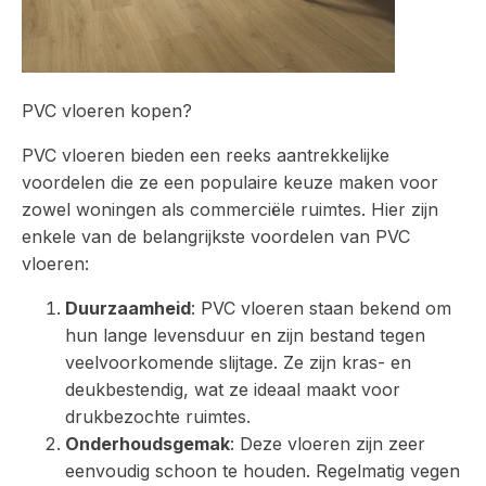
PVC vloeren kopen?
PVC vloeren bieden een reeks aantrekkelijke
voordelen die ze een populaire keuze maken voor
zowel woningen als commerciële ruimtes. Hier zijn
enkele van de belangrijkste voordelen van PVC
vloeren:
Duurzaamheid
: PVC vloeren staan bekend om
hun lange levensduur en zijn bestand tegen
veelvoorkomende slijtage. Ze zijn kras- en
deukbestendig, wat ze ideaal maakt voor
drukbezochte ruimtes.
Onderhoudsgemak
: Deze vloeren zijn zeer
eenvoudig schoon te houden. Regelmatig vegen