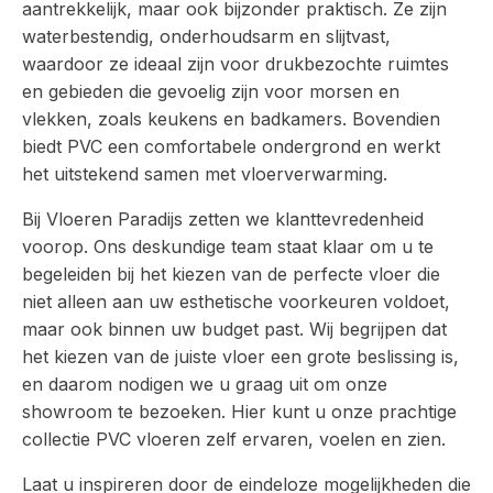
aantrekkelijk, maar ook bijzonder praktisch. Ze zijn
waterbestendig, onderhoudsarm en slijtvast,
waardoor ze ideaal zijn voor drukbezochte ruimtes
en gebieden die gevoelig zijn voor morsen en
vlekken, zoals keukens en badkamers. Bovendien
biedt PVC een comfortabele ondergrond en werkt
het uitstekend samen met vloerverwarming.
Bij Vloeren Paradijs zetten we klanttevredenheid
voorop. Ons deskundige team staat klaar om u te
begeleiden bij het kiezen van de perfecte vloer die
niet alleen aan uw esthetische voorkeuren voldoet,
maar ook binnen uw budget past. Wij begrijpen dat
het kiezen van de juiste vloer een grote beslissing is,
en daarom nodigen we u graag uit om onze
showroom te bezoeken. Hier kunt u onze prachtige
collectie PVC vloeren zelf ervaren, voelen en zien.
Laat u inspireren door de eindeloze mogelijkheden die