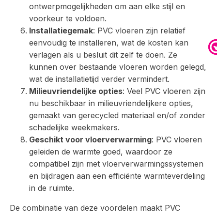
ontwerpmogelijkheden om aan elke stijl en
voorkeur te voldoen.
Installatiegemak
: PVC vloeren zijn relatief
eenvoudig te installeren, wat de kosten kan
verlagen als u besluit dit zelf te doen. Ze
kunnen over bestaande vloeren worden gelegd,
wat de installatietijd verder vermindert.
Milieuvriendelijke opties
: Veel PVC vloeren zijn
nu beschikbaar in milieuvriendelijkere opties,
gemaakt van gerecycled materiaal en/of zonder
schadelijke weekmakers.
Geschikt voor vloerverwarming
: PVC vloeren
geleiden de warmte goed, waardoor ze
compatibel zijn met vloerverwarmingssystemen
en bijdragen aan een efficiënte warmteverdeling
in de ruimte.
De combinatie van deze voordelen maakt PVC