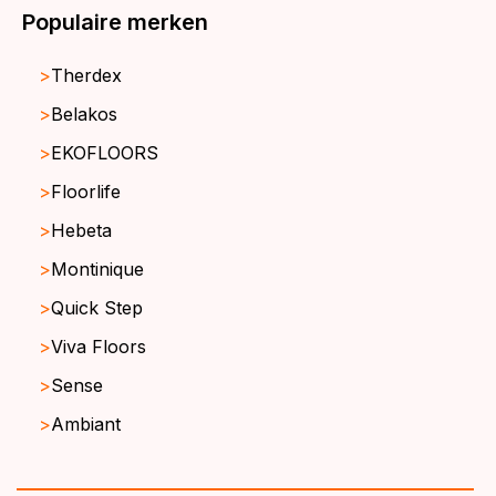
Populaire merken
Therdex
Belakos
EKOFLOORS
Floorlife
Hebeta
Montinique
Quick Step
Viva Floors
Sense
Ambiant