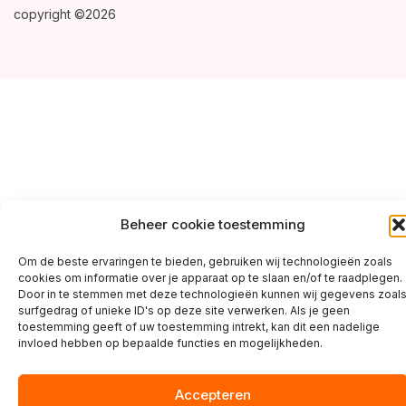
copyright ©2026
Beheer cookie toestemming
Om de beste ervaringen te bieden, gebruiken wij technologieën zoals
cookies om informatie over je apparaat op te slaan en/of te raadplegen.
Door in te stemmen met deze technologieën kunnen wij gegevens zoal
surfgedrag of unieke ID's op deze site verwerken. Als je geen
toestemming geeft of uw toestemming intrekt, kan dit een nadelige
invloed hebben op bepaalde functies en mogelijkheden.
Accepteren