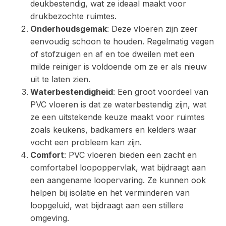
deukbestendig, wat ze ideaal maakt voor
drukbezochte ruimtes.
Onderhoudsgemak
: Deze vloeren zijn zeer
eenvoudig schoon te houden. Regelmatig vegen
of stofzuigen en af en toe dweilen met een
milde reiniger is voldoende om ze er als nieuw
uit te laten zien.
Waterbestendigheid
: Een groot voordeel van
PVC vloeren is dat ze waterbestendig zijn, wat
ze een uitstekende keuze maakt voor ruimtes
zoals keukens, badkamers en kelders waar
vocht een probleem kan zijn.
Comfort
: PVC vloeren bieden een zacht en
comfortabel loopoppervlak, wat bijdraagt aan
een aangename loopervaring. Ze kunnen ook
helpen bij isolatie en het verminderen van
loopgeluid, wat bijdraagt aan een stillere
omgeving.