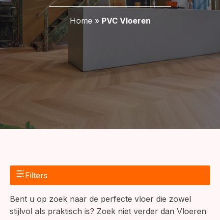
Home
»
PVC Vloeren
Filters
Bent u op zoek naar de perfecte vloer die zowel
stijlvol als praktisch is? Zoek niet verder dan Vloeren