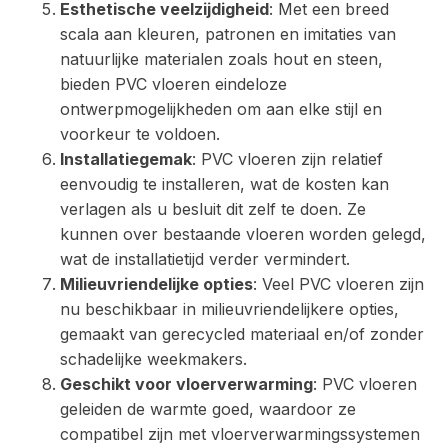
Esthetische veelzijdigheid
: Met een breed
scala aan kleuren, patronen en imitaties van
natuurlijke materialen zoals hout en steen,
bieden PVC vloeren eindeloze
ontwerpmogelijkheden om aan elke stijl en
voorkeur te voldoen.
Installatiegemak
: PVC vloeren zijn relatief
eenvoudig te installeren, wat de kosten kan
verlagen als u besluit dit zelf te doen. Ze
kunnen over bestaande vloeren worden gelegd,
wat de installatietijd verder vermindert.
Milieuvriendelijke opties
: Veel PVC vloeren zijn
nu beschikbaar in milieuvriendelijkere opties,
gemaakt van gerecycled materiaal en/of zonder
schadelijke weekmakers.
Geschikt voor vloerverwarming
: PVC vloeren
geleiden de warmte goed, waardoor ze
compatibel zijn met vloerverwarmingssystemen