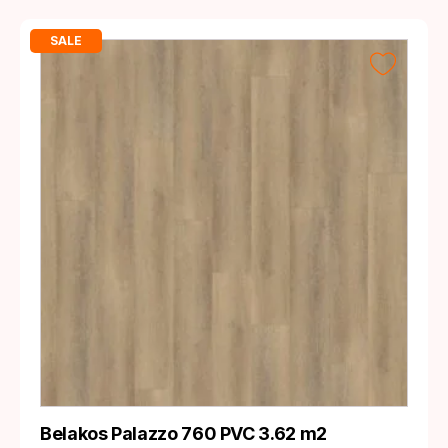
SALE
Belakos Palazzo 760 PVC 3.62 m2