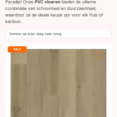
Paradijs! Onze
PVC vloeren
bieden de ultieme
combinatie van schoonheid en duurzaamheid,
waardoor ze de ideale keuze zijn voor elk huis of
kantoor.
SALE