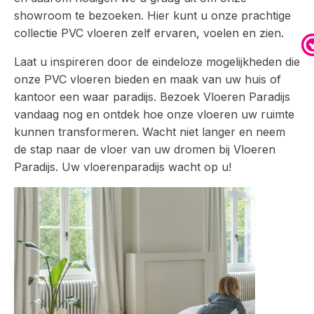
showroom te bezoeken. Hier kunt u onze prachtige
collectie PVC vloeren zelf ervaren, voelen en zien.
Laat u inspireren door de eindeloze mogelijkheden die
onze PVC vloeren bieden en maak van uw huis of
kantoor een waar paradijs. Bezoek Vloeren Paradijs
vandaag nog en ontdek hoe onze vloeren uw ruimte
kunnen transformeren. Wacht niet langer en neem
de stap naar de vloer van uw dromen bij Vloeren
Paradijs. Uw vloerenparadijs wacht op u!