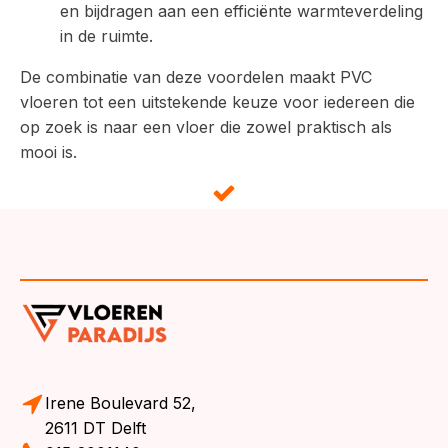
en bijdragen aan een efficiënte warmteverdeling
in de ruimte.
De combinatie van deze voordelen maakt PVC
vloeren tot een uitstekende keuze voor iedereen die
op zoek is naar een vloer die zowel praktisch als
mooi is.
Irene Boulevard 52,
2611 DT Delft