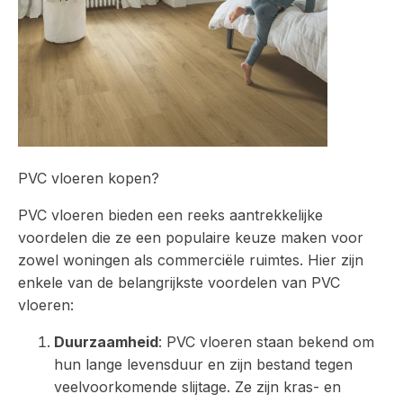
PVC vloeren kopen?
PVC vloeren bieden een reeks aantrekkelijke
voordelen die ze een populaire keuze maken voor
zowel woningen als commerciële ruimtes. Hier zijn
enkele van de belangrijkste voordelen van PVC
vloeren:
Duurzaamheid
: PVC vloeren staan bekend om
hun lange levensduur en zijn bestand tegen
veelvoorkomende slijtage. Ze zijn kras- en