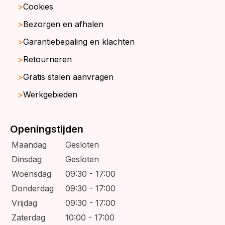
Cookies
Bezorgen en afhalen
Garantiebepaling en klachten
Retourneren
Gratis stalen aanvragen
Werkgebieden
Openingstijden
Maandag
Gesloten
Dinsdag
Gesloten
Woensdag
09:30 - 17:00
Donderdag
09:30 - 17:00
Vrijdag
09:30 - 17:00
Zaterdag
10:00 - 17:00