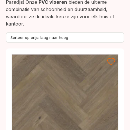
Paradijs! Onze
PVC vloeren
bieden de ultieme
combinatie van schoonheid en duurzaamheid,
waardoor ze de ideale keuze zijn voor elk huis of
kantoor.