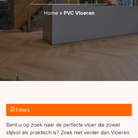
Home
»
PVC Vloeren
Filters
Bent u op zoek naar de perfecte vloer die zowel
stijlvol als praktisch is? Zoek niet verder dan Vloeren