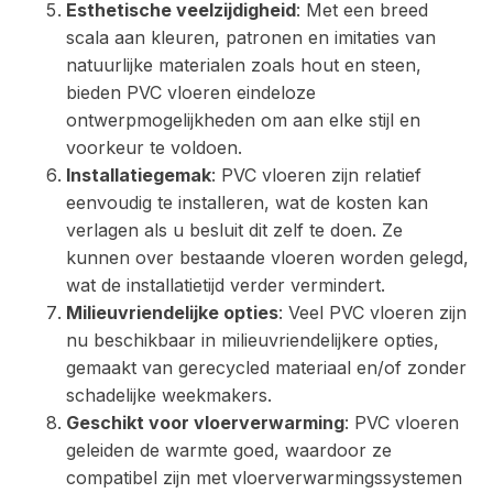
Esthetische veelzijdigheid
: Met een breed
scala aan kleuren, patronen en imitaties van
natuurlijke materialen zoals hout en steen,
bieden PVC vloeren eindeloze
ontwerpmogelijkheden om aan elke stijl en
voorkeur te voldoen.
Installatiegemak
: PVC vloeren zijn relatief
eenvoudig te installeren, wat de kosten kan
verlagen als u besluit dit zelf te doen. Ze
kunnen over bestaande vloeren worden gelegd,
wat de installatietijd verder vermindert.
Milieuvriendelijke opties
: Veel PVC vloeren zijn
nu beschikbaar in milieuvriendelijkere opties,
gemaakt van gerecycled materiaal en/of zonder
schadelijke weekmakers.
Geschikt voor vloerverwarming
: PVC vloeren
geleiden de warmte goed, waardoor ze
compatibel zijn met vloerverwarmingssystemen