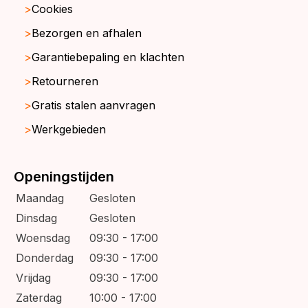
Cookies
Bezorgen en afhalen
Garantiebepaling en klachten
Retourneren
Gratis stalen aanvragen
Werkgebieden
Openingstijden
Maandag
Gesloten
Dinsdag
Gesloten
Woensdag
09:30 - 17:00
Donderdag
09:30 - 17:00
Vrijdag
09:30 - 17:00
Zaterdag
10:00 - 17:00