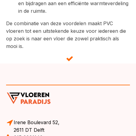
en bijdragen aan een efficiënte warmteverdeling
in de ruimte.
De combinatie van deze voordelen maakt PVC
vloeren tot een uitstekende keuze voor iedereen die
op zoek is naar een vloer die zowel praktisch als
mooi is.
Irene Boulevard 52,
2611 DT Delft