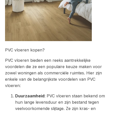
PVC vloeren kopen?
PVC vloeren bieden een reeks aantrekkelijke
voordelen die ze een populaire keuze maken voor
zowel woningen als commerciële ruimtes. Hier zijn
enkele van de belangrijkste voordelen van PVC
vloeren:
Duurzaamheid
: PVC vloeren staan bekend om
hun lange levensduur en zijn bestand tegen
veelvoorkomende slijtage. Ze zijn kras- en