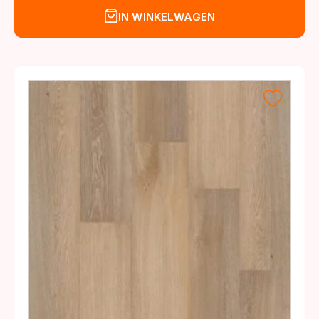
IN WINKELWAGEN