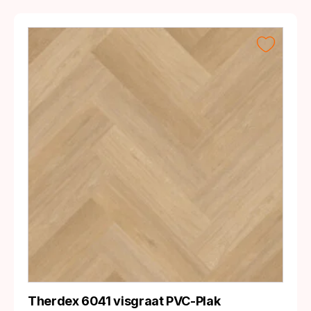
Therdex 6041 visgraat PVC-Plak