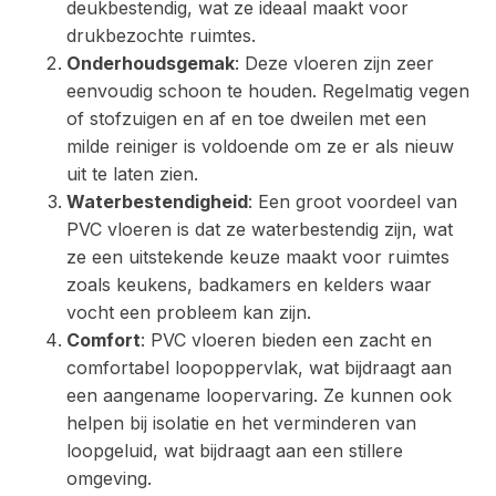
deukbestendig, wat ze ideaal maakt voor
drukbezochte ruimtes.
Onderhoudsgemak
: Deze vloeren zijn zeer
eenvoudig schoon te houden. Regelmatig vegen
of stofzuigen en af en toe dweilen met een
milde reiniger is voldoende om ze er als nieuw
uit te laten zien.
Waterbestendigheid
: Een groot voordeel van
PVC vloeren is dat ze waterbestendig zijn, wat
ze een uitstekende keuze maakt voor ruimtes
zoals keukens, badkamers en kelders waar
vocht een probleem kan zijn.
Comfort
: PVC vloeren bieden een zacht en
comfortabel loopoppervlak, wat bijdraagt aan
een aangename loopervaring. Ze kunnen ook
helpen bij isolatie en het verminderen van
loopgeluid, wat bijdraagt aan een stillere
omgeving.