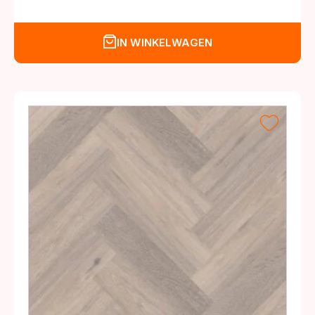
IN WINKELWAGEN