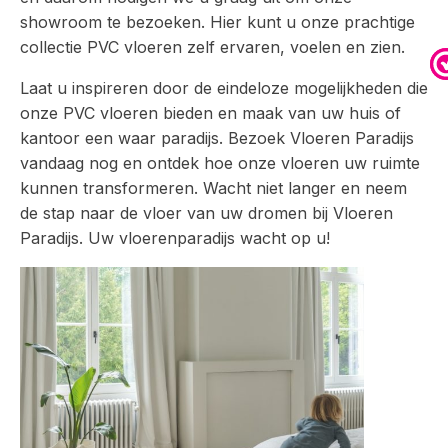
showroom te bezoeken. Hier kunt u onze prachtige
collectie PVC vloeren zelf ervaren, voelen en zien.
Laat u inspireren door de eindeloze mogelijkheden die
onze PVC vloeren bieden en maak van uw huis of
kantoor een waar paradijs. Bezoek Vloeren Paradijs
vandaag nog en ontdek hoe onze vloeren uw ruimte
kunnen transformeren. Wacht niet langer en neem
de stap naar de vloer van uw dromen bij Vloeren
Paradijs. Uw vloerenparadijs wacht op u!