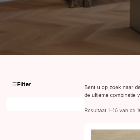
Filter
Bent u op zoek naar de 
de ultieme combinatie 
Resultaat 1–16 van de 