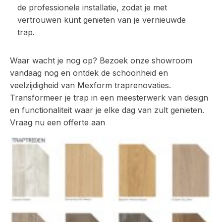
de professionele installatie, zodat je met
vertrouwen kunt genieten van je vernieuwde
trap.
Waar wacht je nog op? Bezoek onze showroom
vandaag nog en ontdek de schoonheid en
veelzijdigheid van Mexform traprenovaties.
Transformeer je trap in een meesterwerk van design
en functionaliteit waar je elke dag van zult genieten.
Vraag nu een offerte aan