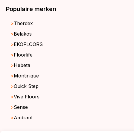
Populaire merken
Therdex
Belakos
EKOFLOORS
Floorlife
Hebeta
Montinique
Quick Step
Viva Floors
Sense
Ambiant