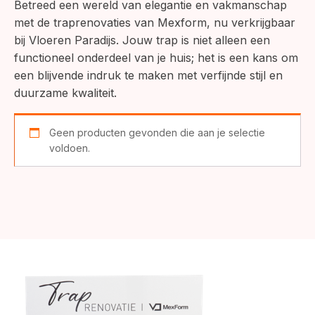
Betreed een wereld van elegantie en vakmanschap
met de traprenovaties van Mexform, nu verkrijgbaar
bij Vloeren Paradijs. Jouw trap is niet alleen een
functioneel onderdeel van je huis; het is een kans om
een blijvende indruk te maken met verfijnde stijl en
duurzame kwaliteit.
Geen producten gevonden die aan je selectie
voldoen.