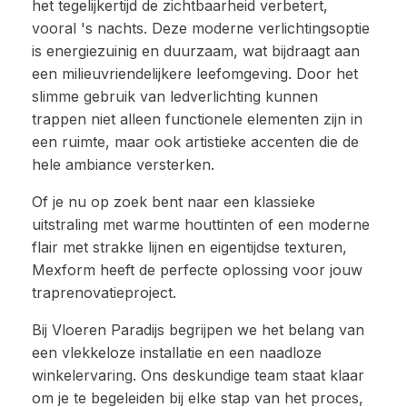
het tegelijkertijd de zichtbaarheid verbetert,
vooral 's nachts. Deze moderne verlichtingsoptie
is energiezuinig en duurzaam, wat bijdraagt aan
een milieuvriendelijkere leefomgeving. Door het
slimme gebruik van ledverlichting kunnen
trappen niet alleen functionele elementen zijn in
een ruimte, maar ook artistieke accenten die de
hele ambiance versterken.
Of je nu op zoek bent naar een klassieke
uitstraling met warme houttinten of een moderne
flair met strakke lijnen en eigentijdse texturen,
Mexform heeft de perfecte oplossing voor jouw
traprenovatieproject.
Bij Vloeren Paradijs begrijpen we het belang van
een vlekkeloze installatie en een naadloze
winkelervaring. Ons deskundige team staat klaar
om je te begeleiden bij elke stap van het proces,