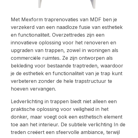
Met Mexform traprenovaties van MDF ben je
verzekerd van een naadloze fusie van esthetiek
en functionaliteit. Overzettredes zijn een
innovatieve oplossing voor het renoveren en
upgraden van trappen, zowel in woningen als
commerciële ruimtes. Ze zijn ontworpen als
bekleding voor bestaande traptreden, waardoor
je de esthetiek en functionaliteit van je trap kunt
verbeteren zonder de hele trapstructuur te
hoeven vervangen.
Ledverlichting in trappen biedt niet alleen een
praktische oplossing voor veiligheid in het
donker, maar voegt ook een esthetisch element
toe aan het interieur. De subtiele verlichting In de
treden creëert een sfeervolle ambiance, terwijl