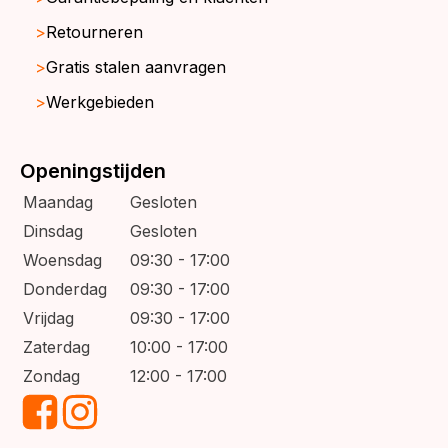
Retourneren
Gratis stalen aanvragen
Werkgebieden
Openingstijden
Maandag
Gesloten
Dinsdag
Gesloten
Woensdag
09:30 - 17:00
Donderdag
09:30 - 17:00
Vrijdag
09:30 - 17:00
Zaterdag
10:00 - 17:00
Zondag
12:00 - 17:00