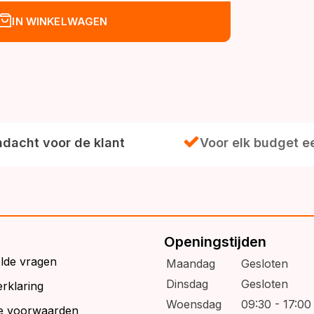
IN WINKELWAGEN
dacht voor de klant
Voor elk budget e
Openingstijden
elde vragen
Maandag
Gesloten
Dinsdag
Gesloten
rklaring
Woensdag
09:30 - 17:00
e voorwaarden