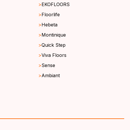
EKOFLOORS
Floorlife
Hebeta
Montinique
Quick Step
Viva Floors
Sense
Ambiant