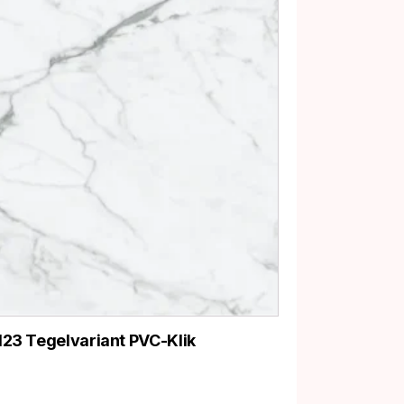
123 Tegelvariant PVC-Klik