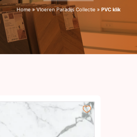
Home
»
Vloeren Paradijs Collectie
»
PVC klik