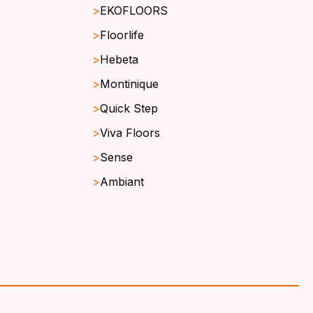
EKOFLOORS
Floorlife
Hebeta
Montinique
Quick Step
Viva Floors
Sense
Ambiant