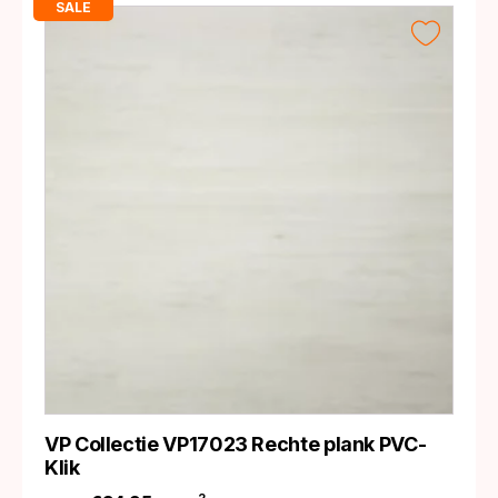
SALE
VP Collectie VP17023 Rechte plank PVC-
Klik