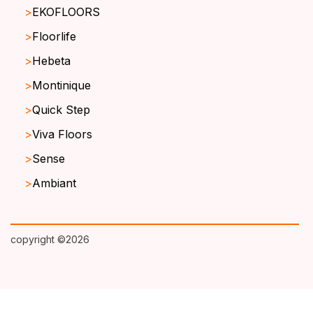
EKOFLOORS
Floorlife
Hebeta
Montinique
Quick Step
Viva Floors
Sense
Ambiant
copyright ©2026