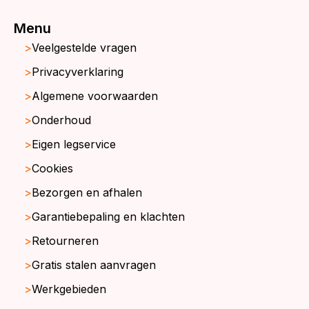
Menu
Veelgestelde vragen
Privacyverklaring
Algemene voorwaarden
Onderhoud
Eigen legservice
Cookies
Bezorgen en afhalen
Garantiebepaling en klachten
Retourneren
Gratis stalen aanvragen
Werkgebieden