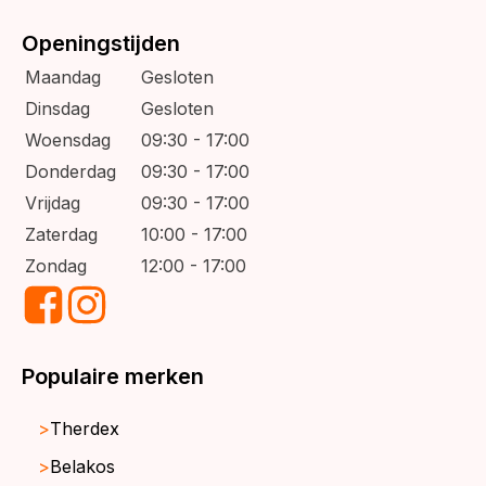
Openingstijden
Maandag
Gesloten
Dinsdag
Gesloten
Woensdag
09:30 - 17:00
Donderdag
09:30 - 17:00
Vrijdag
09:30 - 17:00
Zaterdag
10:00 - 17:00
Zondag
12:00 - 17:00
Populaire merken
Therdex
Belakos