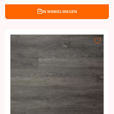
IN WINKELWAGEN