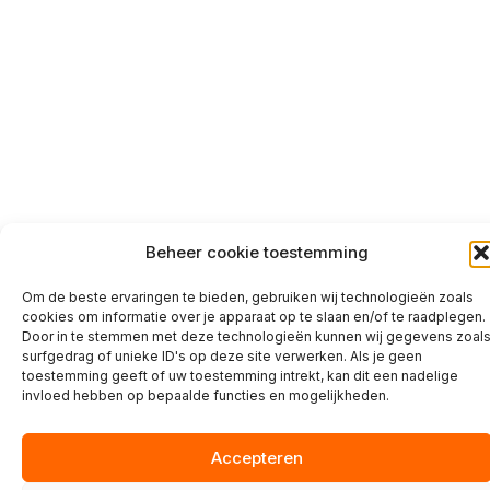
Beheer cookie toestemming
Om de beste ervaringen te bieden, gebruiken wij technologieën zoals
cookies om informatie over je apparaat op te slaan en/of te raadplegen.
Door in te stemmen met deze technologieën kunnen wij gegevens zoal
surfgedrag of unieke ID's op deze site verwerken. Als je geen
toestemming geeft of uw toestemming intrekt, kan dit een nadelige
invloed hebben op bepaalde functies en mogelijkheden.
Accepteren