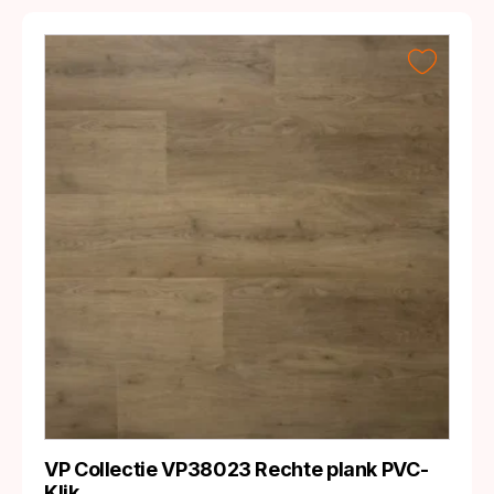
VP Collectie VP38023 Rechte plank PVC-
Klik