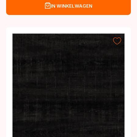
IN WINKELWAGEN