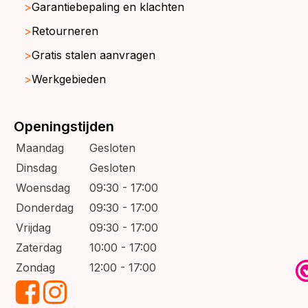
Garantiebepaling en klachten
Retourneren
Gratis stalen aanvragen
Werkgebieden
Openingstijden
Maandag
Gesloten
Dinsdag
Gesloten
Woensdag
09:30 - 17:00
Donderdag
09:30 - 17:00
Vrijdag
09:30 - 17:00
Zaterdag
10:00 - 17:00
Zondag
12:00 - 17:00