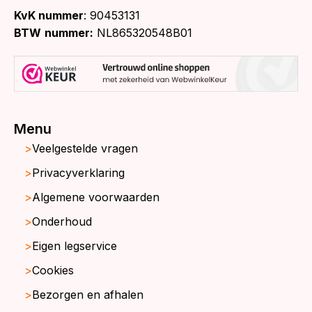
KvK nummer
: 90453131
BTW
nummer:
NL865320548B01
Menu
Veelgestelde vragen
Privacyverklaring
Algemene voorwaarden
Onderhoud
Eigen legservice
Cookies
Bezorgen en afhalen