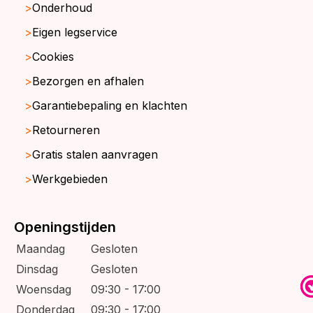
Onderhoud
Eigen legservice
Cookies
Bezorgen en afhalen
Garantiebepaling en klachten
Retourneren
Gratis stalen aanvragen
Werkgebieden
Openingstijden
Maandag
Gesloten
Dinsdag
Gesloten
Woensdag
09:30 - 17:00
Donderdag
09:30 - 17:00