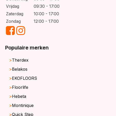
Vrijdag
09:30 - 17:00
Zaterdag
10:00 - 17:00
Zondag
12:00 - 17:00
Populaire merken
Therdex
Belakos
EKOFLOORS
Floorlife
Hebeta
Montinique
Quick Step