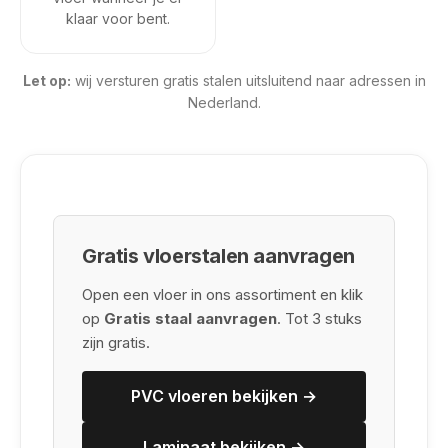
klaar voor bent.
Let op:
wij versturen gratis stalen uitsluitend naar adressen in
Nederland.
Gratis vloerstalen aanvragen
Open een vloer in ons assortiment en klik
op
Gratis staal aanvragen
. Tot 3 stuks
zijn gratis.
PVC vloeren bekijken →
Laminaat bekijken →