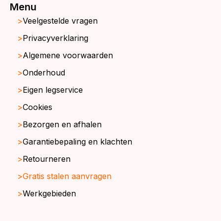
Menu
Veelgestelde vragen
Privacyverklaring
Algemene voorwaarden
Onderhoud
Eigen legservice
Cookies
Bezorgen en afhalen
Garantiebepaling en klachten
Retourneren
Gratis stalen aanvragen
Werkgebieden