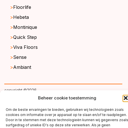
Floorlife
Hebeta
Montinique
Quick Step
Viva Floors
Sense
Ambiant
copyright ©2026
Beheer cookie toestemming
Om de beste ervaringen te bieden, gebruiken wij technologieën zoals
cookies om informatie over je apparaat op te slaan en/of te raadplegen.
Door in te stemmen met deze technologieën kunnen wij gegevens zoal
surfgedrag of unieke ID's op deze site verwerken. Als je geen