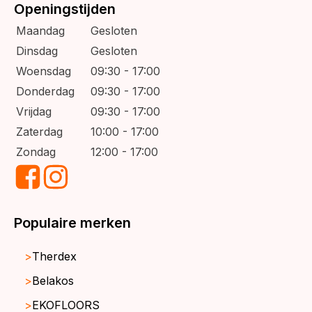
Openingstijden
Maandag
Gesloten
Dinsdag
Gesloten
Woensdag
09:30 - 17:00
Donderdag
09:30 - 17:00
Vrijdag
09:30 - 17:00
Zaterdag
10:00 - 17:00
Zondag
12:00 - 17:00
Populaire merken
Therdex
Belakos
EKOFLOORS