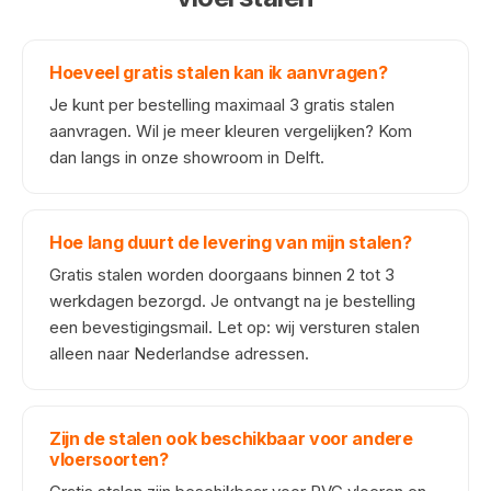
Hoeveel gratis stalen kan ik aanvragen?
Je kunt per bestelling maximaal 3 gratis stalen
aanvragen. Wil je meer kleuren vergelijken? Kom
dan langs in onze showroom in Delft.
Hoe lang duurt de levering van mijn stalen?
Gratis stalen worden doorgaans binnen 2 tot 3
werkdagen bezorgd. Je ontvangt na je bestelling
een bevestigingsmail. Let op: wij versturen stalen
alleen naar Nederlandse adressen.
Zijn de stalen ook beschikbaar voor andere
vloersoorten?