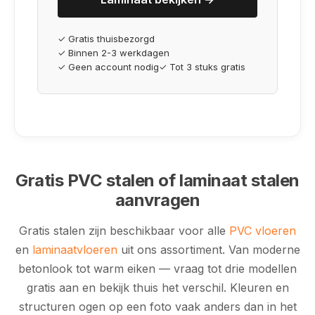
✓ Gratis thuisbezorgd
✓ Binnen 2-3 werkdagen
✓ Geen account nodig
✓ Tot 3 stuks gratis
Gratis PVC stalen of laminaat stalen
aanvragen
Gratis stalen zijn beschikbaar voor alle
PVC vloeren
en
laminaatvloeren
uit ons assortiment. Van moderne
betonlook tot warm eiken — vraag tot drie modellen
gratis aan en bekijk thuis het verschil. Kleuren en
structuren ogen op een foto vaak anders dan in het