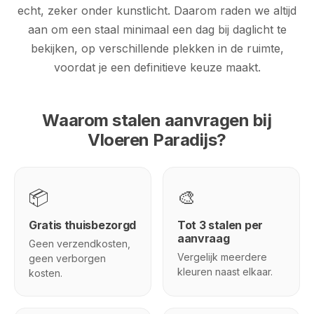
echt, zeker onder kunstlicht. Daarom raden we altijd
aan om een staal minimaal een dag bij daglicht te
bekijken, op verschillende plekken in de ruimte,
voordat je een definitieve keuze maakt.
Waarom stalen aanvragen bij
Vloeren Paradijs?
📦
🎨
Gratis thuisbezorgd
Tot 3 stalen per
aanvraag
Geen verzendkosten,
Vergelijk meerdere
geen verborgen
kleuren naast elkaar.
kosten.