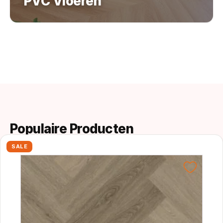
Populaire Producten
SALE