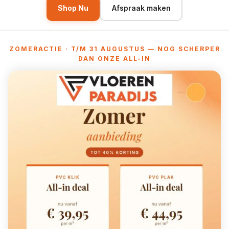
Shop Nu
Afspraak maken
ZOMERACTIE · T/M 31 AUGUSTUS — NOG SCHERPER
DAN ONZE ALL-IN