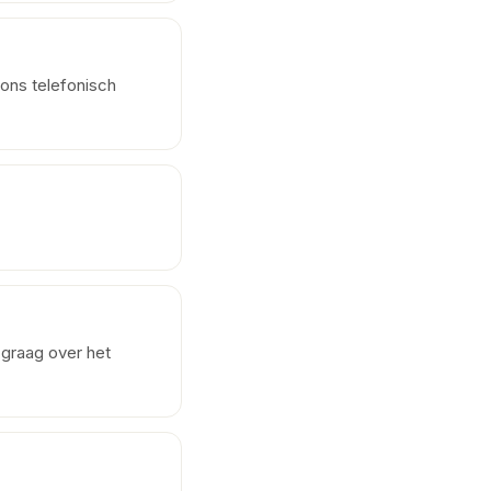
 ons telefonisch
 graag over het