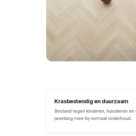
Krasbestendig en duurzaam
Bestand tegen kinderen, huisdieren en 
jarenlang mee bij normaal onderhoud.