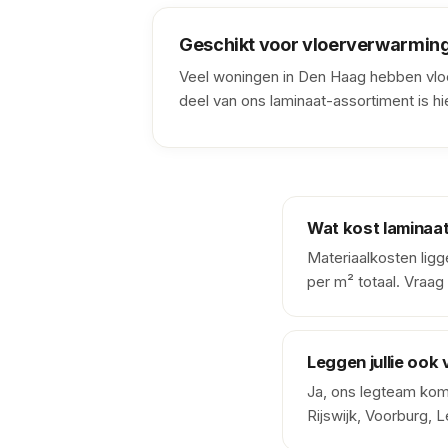
Geschikt voor vloerverwarmin
Veel woningen in Den Haag hebben vlo
deel van ons laminaat-assortiment is hi
Wat kost laminaat
Materiaalkosten ligg
per m² totaal. Vraag 
Leggen jullie ook 
Ja, ons legteam kom
Rijswijk, Voorburg,