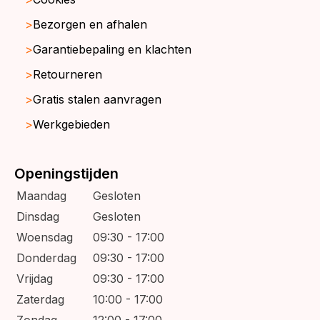
Bezorgen en afhalen
Garantiebepaling en klachten
Retourneren
Gratis stalen aanvragen
Werkgebieden
Openingstijden
Maandag
Gesloten
Dinsdag
Gesloten
Woensdag
09:30 - 17:00
Donderdag
09:30 - 17:00
Vrijdag
09:30 - 17:00
Zaterdag
10:00 - 17:00