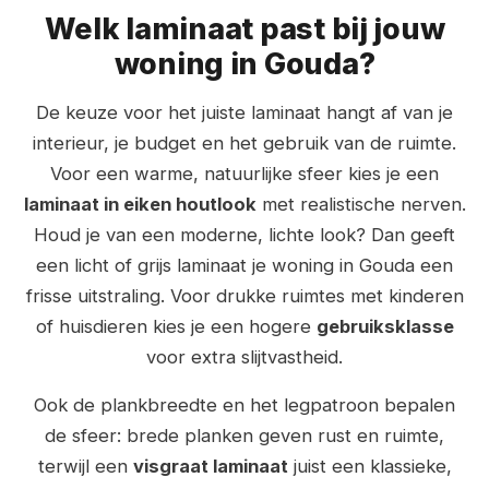
Welk laminaat past bij jouw
woning in Gouda?
De keuze voor het juiste laminaat hangt af van je
interieur, je budget en het gebruik van de ruimte.
Voor een warme, natuurlijke sfeer kies je een
laminaat in eiken houtlook
met realistische nerven.
Houd je van een moderne, lichte look? Dan geeft
een licht of grijs laminaat je woning in Gouda een
frisse uitstraling. Voor drukke ruimtes met kinderen
of huisdieren kies je een hogere
gebruiksklasse
voor extra slijtvastheid.
Ook de plankbreedte en het legpatroon bepalen
de sfeer: brede planken geven rust en ruimte,
terwijl een
visgraat laminaat
juist een klassieke,