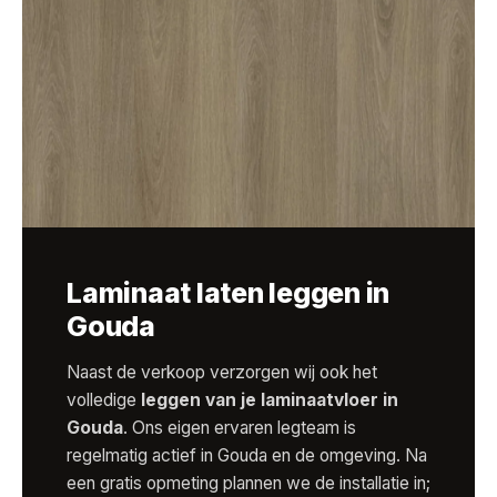
Laminaat laten leggen in
Gouda
Naast de verkoop verzorgen wij ook het
volledige
leggen van je laminaatvloer in
Gouda
. Ons eigen ervaren legteam is
regelmatig actief in Gouda en de omgeving. Na
een gratis opmeting plannen we de installatie in;