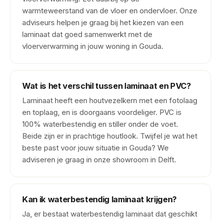
warmteweerstand van de vloer en ondervloer. Onze
adviseurs helpen je graag bij het kiezen van een
laminaat dat goed samenwerkt met de
vloerverwarming in jouw woning in Gouda.
Wat is het verschil tussen laminaat en PVC?
Laminaat heeft een houtvezelkern met een fotolaag
en toplaag, en is doorgaans voordeliger. PVC is
100% waterbestendig en stiller onder de voet.
Beide zijn er in prachtige houtlook. Twijfel je wat het
beste past voor jouw situatie in Gouda? We
adviseren je graag in onze showroom in Delft.
Kan ik waterbestendig laminaat krijgen?
Ja, er bestaat waterbestendig laminaat dat geschikt