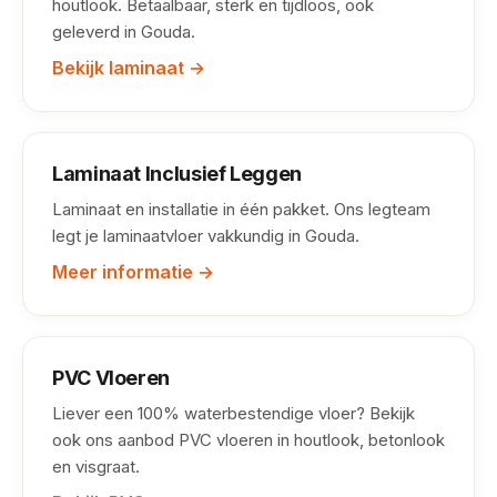
houtlook. Betaalbaar, sterk en tijdloos, ook
geleverd in Gouda.
Bekijk laminaat →
Laminaat Inclusief Leggen
Laminaat en installatie in één pakket. Ons legteam
legt je laminaatvloer vakkundig in Gouda.
Meer informatie →
PVC Vloeren
Liever een 100% waterbestendige vloer? Bekijk
ook ons aanbod PVC vloeren in houtlook, betonlook
en visgraat.