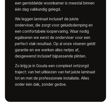
een gemiddelde woonkamer is meestal binnen
één dag vakkundig gelegd.
We leggen laminaat inclusief de juiste
ondervloer, die zorgt voor geluidsdemping en
een comfortabele loopervaring. Waar nodig
egaliseren we eerst de ondervloer voor een
perfect vlak resultaat. Op al onze vloeren geldt
garantie en we werken alles netjes af,
desgewenst inclusief bijpassende plinten.
Zo krijg je in Gouda een compleet ontzorgd
traject: van het uitkiezen van het juiste laminaat
tot en met de professionele installatie. Alles
onder één dak, zonder gedoe.