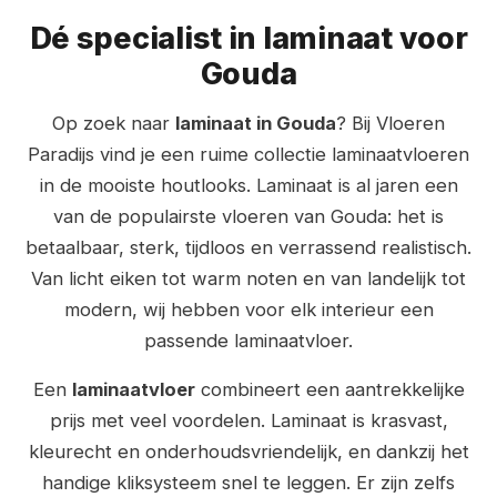
Dé specialist in laminaat voor
Gouda
Op zoek naar
laminaat in Gouda
? Bij Vloeren
Paradijs vind je een ruime collectie laminaatvloeren
in de mooiste houtlooks. Laminaat is al jaren een
van de populairste vloeren van Gouda: het is
betaalbaar, sterk, tijdloos en verrassend realistisch.
Van licht eiken tot warm noten en van landelijk tot
modern, wij hebben voor elk interieur een
passende laminaatvloer.
Een
laminaatvloer
combineert een aantrekkelijke
prijs met veel voordelen. Laminaat is krasvast,
kleurecht en onderhoudsvriendelijk, en dankzij het
handige kliksysteem snel te leggen. Er zijn zelfs