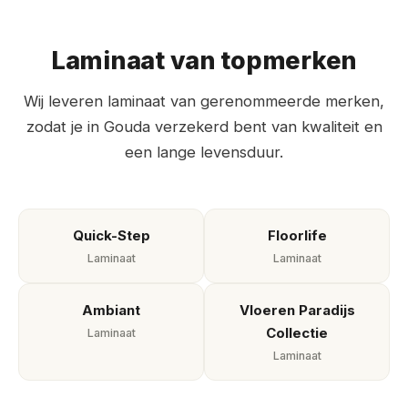
Laminaat van topmerken
Wij leveren laminaat van gerenommeerde merken,
zodat je in Gouda verzekerd bent van kwaliteit en
een lange levensduur.
Quick-Step
Floorlife
Laminaat
Laminaat
Ambiant
Vloeren Paradijs
Collectie
Laminaat
Laminaat