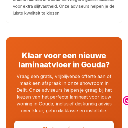
voor extra slijtvastheid. Onze adviseurs helpen je de
juiste kwaliteit te kiezen.
Klaar voor een nieuwe
laminaatvloer in Gouda?
Vraag een gratis, vrijblijvende offerte aan of
maak een afspraak in onze showroom in
Delft. Onze adviseurs helpen je graag bij het
kiezen van het perfecte laminaat voor jouw
woning in Gouda, inclusief deskundig advies
over kleur, gebruiksklasse en installatie.