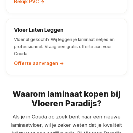
Bekijk PVC →
Vloer Laten Leggen
Vloer al gekocht? Wij leggen je laminaat netjes en
professioneel. Vraag een gratis offerte aan voor
Gouda.
Offerte aanvragen →
Waarom laminaat kopen bij
Vloeren Paradijs?
Als je in Gouda op zoek bent naar een nieuwe
laminaatvloer, wil je zeker weten dat je kwaliteit