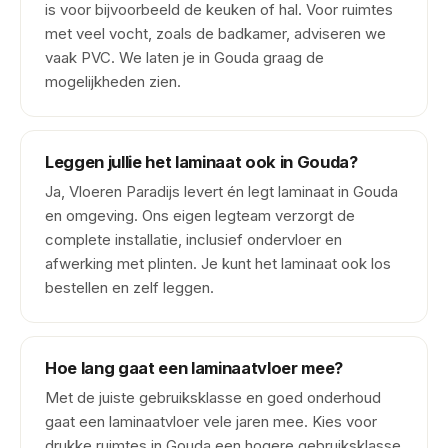
is voor bijvoorbeeld de keuken of hal. Voor ruimtes
met veel vocht, zoals de badkamer, adviseren we
vaak PVC. We laten je in Gouda graag de
mogelijkheden zien.
Leggen jullie het laminaat ook in Gouda?
Ja, Vloeren Paradijs levert én legt laminaat in Gouda
en omgeving. Ons eigen legteam verzorgt de
complete installatie, inclusief ondervloer en
afwerking met plinten. Je kunt het laminaat ook los
bestellen en zelf leggen.
Hoe lang gaat een laminaatvloer mee?
Met de juiste gebruiksklasse en goed onderhoud
gaat een laminaatvloer vele jaren mee. Kies voor
drukke ruimtes in Gouda een hogere gebruiksklasse