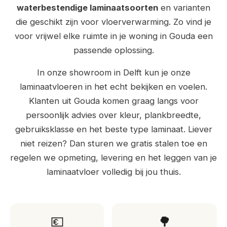
waterbestendige laminaatsoorten
en varianten
die geschikt zijn voor vloerverwarming. Zo vind je
voor vrijwel elke ruimte in je woning in Gouda een
passende oplossing.
In onze showroom in Delft kun je onze
laminaatvloeren in het echt bekijken en voelen.
Klanten uit Gouda komen graag langs voor
persoonlijk advies over kleur, plankbreedte,
gebruiksklasse en het beste type laminaat. Liever
niet reizen? Dan sturen we gratis stalen toe en
regelen we opmeting, levering en het leggen van je
laminaatvloer volledig bij jou thuis.
💶
🌳