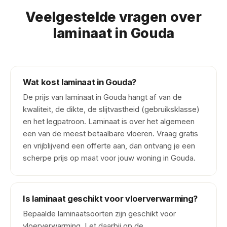
Veelgestelde vragen over
laminaat in Gouda
Wat kost laminaat in Gouda?
De prijs van laminaat in Gouda hangt af van de
kwaliteit, de dikte, de slijtvastheid (gebruiksklasse)
en het legpatroon. Laminaat is over het algemeen
een van de meest betaalbare vloeren. Vraag gratis
en vrijblijvend een offerte aan, dan ontvang je een
scherpe prijs op maat voor jouw woning in Gouda.
Is laminaat geschikt voor vloerverwarming?
Bepaalde laminaatsoorten zijn geschikt voor
vloerverwarming. Let daarbij op de