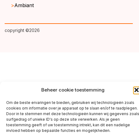
Ambiant
copyright ©2026
Beheer cookie toestemming
Om de beste ervaringen te bieden, gebruiken wij technologieën zoals
cookies om informatie over je apparaat op te slaan en/of te raadplegen.
Door in te stemmen met deze technologieën kunnen wij gegevens zoal
surfgedrag of unieke ID's op deze site verwerken. Als je geen
toestemming geeft of uw toestemming intrekt, kan dit een nadelige
invloed hebben op bepaalde functies en mogelijkheden.