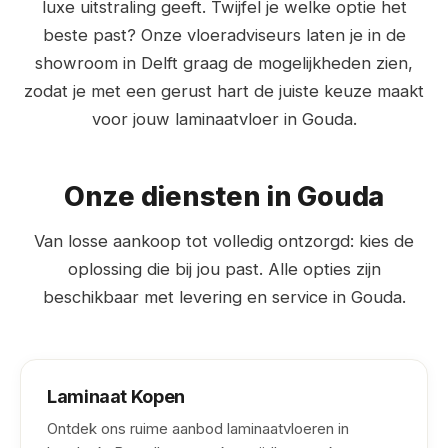
luxe uitstraling geeft. Twijfel je welke optie het
beste past? Onze vloeradviseurs laten je in de
showroom in Delft graag de mogelijkheden zien,
zodat je met een gerust hart de juiste keuze maakt
voor jouw laminaatvloer in Gouda.
Onze diensten in Gouda
Van losse aankoop tot volledig ontzorgd: kies de
oplossing die bij jou past. Alle opties zijn
beschikbaar met levering en service in Gouda.
Laminaat Kopen
Ontdek ons ruime aanbod laminaatvloeren in