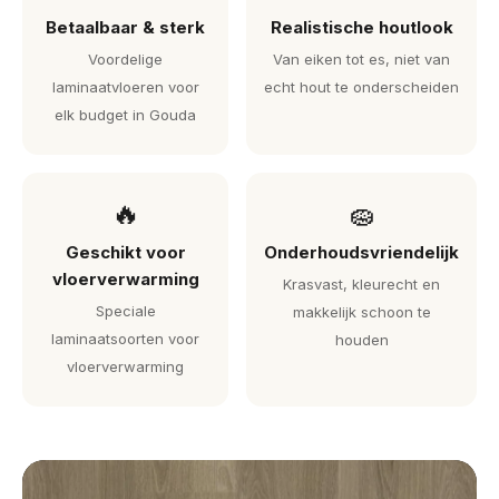
Betaalbaar & sterk
Realistische houtlook
Voordelige
Van eiken tot es, niet van
laminaatvloeren voor
echt hout te onderscheiden
elk budget in Gouda
🔥
🧽
Geschikt voor
Onderhoudsvriendelijk
vloerverwarming
Krasvast, kleurecht en
Speciale
makkelijk schoon te
laminaatsoorten voor
houden
vloerverwarming