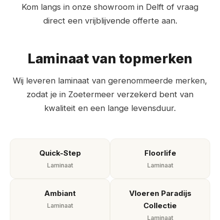
Kom langs in onze showroom in Delft of vraag
direct een vrijblijvende offerte aan.
Laminaat van topmerken
Wij leveren laminaat van gerenommeerde merken,
zodat je in Zoetermeer verzekerd bent van
kwaliteit en een lange levensduur.
Quick-Step
Floorlife
Laminaat
Laminaat
Ambiant
Vloeren Paradijs
Collectie
Laminaat
Laminaat