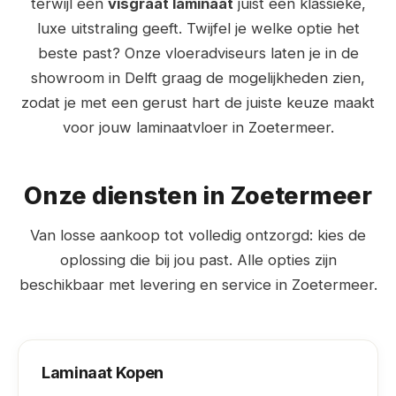
terwijl een
visgraat laminaat
juist een klassieke,
luxe uitstraling geeft. Twijfel je welke optie het
beste past? Onze vloeradviseurs laten je in de
showroom in Delft graag de mogelijkheden zien,
zodat je met een gerust hart de juiste keuze maakt
voor jouw laminaatvloer in Zoetermeer.
Onze diensten in Zoetermeer
Van losse aankoop tot volledig ontzorgd: kies de
oplossing die bij jou past. Alle opties zijn
beschikbaar met levering en service in Zoetermeer.
Laminaat Kopen