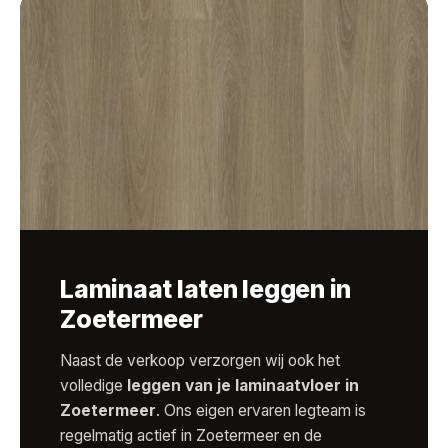
Laminaat laten leggen in
Zoetermeer
Naast de verkoop verzorgen wij ook het
volledige
leggen van je laminaatvloer in
Zoetermeer
. Ons eigen ervaren legteam is
regelmatig actief in Zoetermeer en de