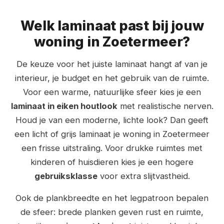
Welk laminaat past bij jouw
woning in Zoetermeer?
De keuze voor het juiste laminaat hangt af van je
interieur, je budget en het gebruik van de ruimte.
Voor een warme, natuurlijke sfeer kies je een
laminaat in eiken houtlook
met realistische nerven.
Houd je van een moderne, lichte look? Dan geeft
een licht of grijs laminaat je woning in Zoetermeer
een frisse uitstraling. Voor drukke ruimtes met
kinderen of huisdieren kies je een hogere
gebruiksklasse
voor extra slijtvastheid.
Ook de plankbreedte en het legpatroon bepalen
de sfeer: brede planken geven rust en ruimte,