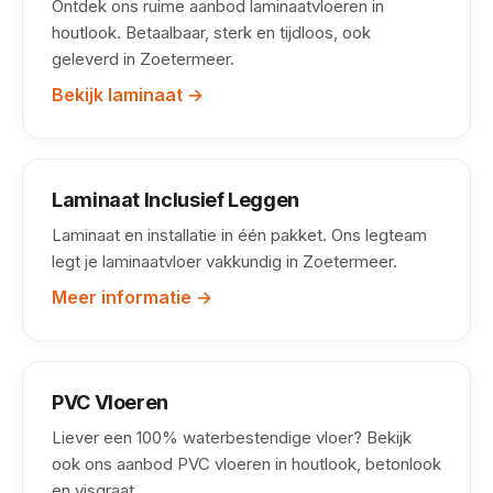
Ontdek ons ruime aanbod laminaatvloeren in
houtlook. Betaalbaar, sterk en tijdloos, ook
geleverd in Zoetermeer.
Bekijk laminaat →
Laminaat Inclusief Leggen
Laminaat en installatie in één pakket. Ons legteam
legt je laminaatvloer vakkundig in Zoetermeer.
Meer informatie →
PVC Vloeren
Liever een 100% waterbestendige vloer? Bekijk
ook ons aanbod PVC vloeren in houtlook, betonlook
en visgraat.