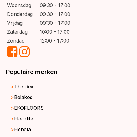
Woensdag
09:30 - 17:00
Donderdag
09:30 - 17:00
Vrijdag
09:30 - 17:00
Zaterdag
10:00 - 17:00
Zondag
12:00 - 17:00
Populaire merken
Therdex
Belakos
EKOFLOORS
Floorlife
Hebeta