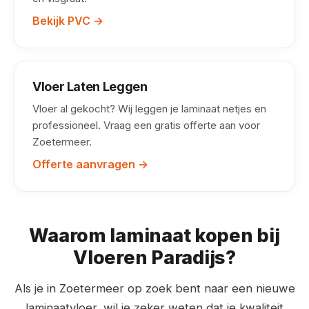
Bekijk PVC →
Vloer Laten Leggen
Vloer al gekocht? Wij leggen je laminaat netjes en
professioneel. Vraag een gratis offerte aan voor
Zoetermeer.
Offerte aanvragen →
Waarom laminaat kopen bij
Vloeren Paradijs?
Als je in Zoetermeer op zoek bent naar een nieuwe
laminaatvloer, wil je zeker weten dat je kwaliteit