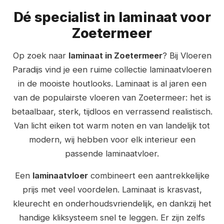
Dé specialist in laminaat voor
Zoetermeer
Op zoek naar
laminaat in Zoetermeer
? Bij Vloeren
Paradijs vind je een ruime collectie laminaatvloeren
in de mooiste houtlooks. Laminaat is al jaren een
van de populairste vloeren van Zoetermeer: het is
betaalbaar, sterk, tijdloos en verrassend realistisch.
Van licht eiken tot warm noten en van landelijk tot
modern, wij hebben voor elk interieur een
passende laminaatvloer.
Een
laminaatvloer
combineert een aantrekkelijke
prijs met veel voordelen. Laminaat is krasvast,
kleurecht en onderhoudsvriendelijk, en dankzij het
handige kliksysteem snel te leggen. Er zijn zelfs