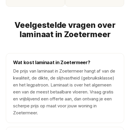
Veelgestelde vragen over
laminaat in Zoetermeer
Wat kost laminaat in Zoetermeer?
De prijs van laminaat in Zoetermeer hangt af van de
kwaliteit, de dikte, de slijtvastheid (gebruiksklasse)
en het legpatroon. Laminaat is over het algemeen
een van de meest betaalbare vloeren. Vraag gratis
en vrijblijvend een offerte aan, dan ontvang je een
scherpe prijs op maat voor jouw woning in
Zoetermeer.