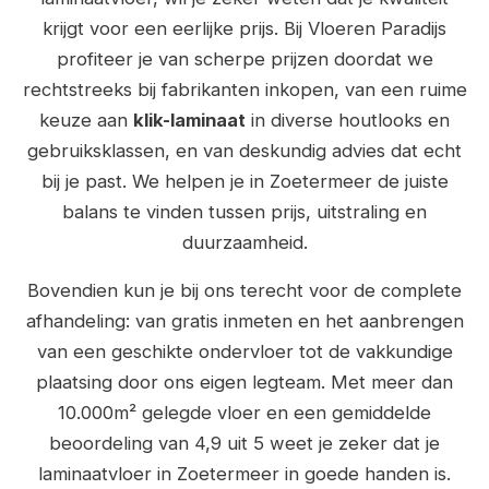
krijgt voor een eerlijke prijs. Bij Vloeren Paradijs
profiteer je van scherpe prijzen doordat we
rechtstreeks bij fabrikanten inkopen, van een ruime
keuze aan
klik-laminaat
in diverse houtlooks en
gebruiksklassen, en van deskundig advies dat echt
bij je past. We helpen je in Zoetermeer de juiste
balans te vinden tussen prijs, uitstraling en
duurzaamheid.
Bovendien kun je bij ons terecht voor de complete
afhandeling: van gratis inmeten en het aanbrengen
van een geschikte ondervloer tot de vakkundige
plaatsing door ons eigen legteam. Met meer dan
10.000m² gelegde vloer en een gemiddelde
beoordeling van 4,9 uit 5 weet je zeker dat je
laminaatvloer in Zoetermeer in goede handen is.