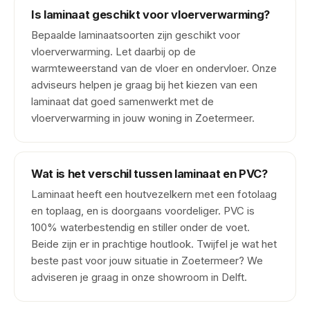
Is laminaat geschikt voor vloerverwarming?
Bepaalde laminaatsoorten zijn geschikt voor
vloerverwarming. Let daarbij op de
warmteweerstand van de vloer en ondervloer. Onze
adviseurs helpen je graag bij het kiezen van een
laminaat dat goed samenwerkt met de
vloerverwarming in jouw woning in Zoetermeer.
Wat is het verschil tussen laminaat en PVC?
Laminaat heeft een houtvezelkern met een fotolaag
en toplaag, en is doorgaans voordeliger. PVC is
100% waterbestendig en stiller onder de voet.
Beide zijn er in prachtige houtlook. Twijfel je wat het
beste past voor jouw situatie in Zoetermeer? We
adviseren je graag in onze showroom in Delft.