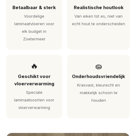
Betaalbaar & sterk
Realistische houtlook
Voordelige
Van eiken tot es, niet van
laminaatvloeren voor
echt hout te onderscheiden
elk budget in
Zoetermeer
🔥
🧽
Geschikt voor
Onderhoudsvriendelijk
vloerverwarming
Krasvast, kleurecht en
Speciale
makkelijk schoon te
laminaatsoorten voor
houden
vloerverwarming