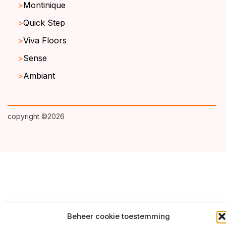
Montinique
Quick Step
Viva Floors
Sense
Ambiant
copyright ©2026
Beheer cookie toestemming