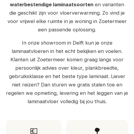
waterbestendige laminaatsoorten
en varianten
die geschikt zijn voor vloerverwarming. Zo vind je
voor vrijwel elke ruimte in je woning in Zoetermeer
een passende oplossing.
In onze showroom in Delft kun je onze
laminaatvloeren in het echt bekijken en voelen.
Klanten uit Zoetermeer komen graag langs voor
persoonlijk advies over kleur, plankbreedte,
gebruiksklasse en het beste type laminaat. Liever
niet reizen? Dan sturen we gratis stalen toe en
regelen we opmeting, levering en het leggen van je
laminaatvloer volledig bij jou thuis.
💶
🌳