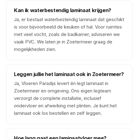
Kan ik waterbestendig laminaat krijgen?
Ja, er bestaat waterbestendig laminaat dat geschikt
is voor bijvoorbeeld de keuken of hal. Voor ruimtes
met veel vocht, zoals de badkamer, adviseren we
vaak PVC. We laten je in Zoetermeer graag de
mogelijkheden zien.
Leggen jullie het laminaat ook in Zoetermeer?
Ja, Vloeren Paradijs levert én legt laminaat in
Zoetermeer en omgeving. Ons eigen legteam
verzorgt de complete installatie, inclusief
ondervloer en afwerking met plinten. Je kunt het
laminaat ook los bestellen en zelf leggen.
Hoe lang gaat een laminaatvloer mee?