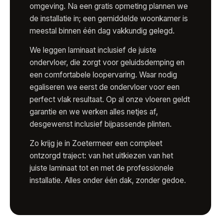
omgeving. Na een gratis opmeting plannen we
de installatie in; een gemiddelde woonkamer is
meestal binnen één dag vakkundig gelegd.
We leggen laminaat inclusief de juiste
ondervloer, die zorgt voor geluidsdemping en
een comfortabele loopervaring. Waar nodig
egaliseren we eerst de ondervloer voor een
perfect vlak resultaat. Op al onze vloeren geldt
garantie en we werken alles netjes af,
desgewenst inclusief bijpassende plinten.
Zo krijg je in Zoetermeer een compleet
ontzorgd traject: van het uitkiezen van het
juiste laminaat tot en met de professionele
installatie. Alles onder één dak, zonder gedoe.