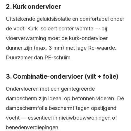
2. Kurk ondervloer
Uitstekende geluidsisolatie en comfortabel onder
de voet. Kurk isoleert echter warmte — bij
vloerverwarming moet de kurk-ondervloer
dunner zijn (max. 3 mm) met lage Rc-waarde.
Duurzamer dan PE-schuim.
3. Combinatie-ondervloer (vilt + folie)
Ondervloeren met een geïntegreerde
dampscherm zijn ideaal op betonnen vloeren. De
dampschermfolie beschermt tegen opstijgend
vocht — essentieel in nieuwbouwwoningen of
benedenverdiepingen.