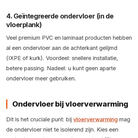
4. Geïntegreerde ondervloer (in de
vloerplank)
Veel premium PVC en laminaat producten hebben
al een ondervloer aan de achterkant gelijmd
(IXPE of kurk). Voordeel: snellere installatie,
betere passing. Nadeel: u kunt geen aparte
ondervloer meer gebruiken.
Ondervloer bij vloerverwarming
Dit is het cruciale punt: bij
vloerverwarming
mag
de ondervloer niet te isolerend zijn. Kies een