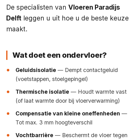
De specialisten van
Vloeren Paradijs
Delft
leggen u uit hoe u de beste keuze
maakt.
Wat doet een ondervloer?
Geluidsisolatie
— Dempt contactgeluid
(voetstappen, stoelgepingel)
Thermische isolatie
— Houdt warmte vast
(of laat warmte door bij vloerverwarming)
Compensatie van kleine oneffenheden
—
Tot max. 3 mm hoogteverschil
Vochtbarrière
— Beschermt de vloer tegen