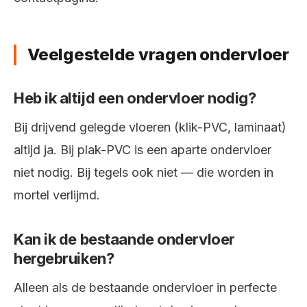
Veelgestelde vragen ondervloer
Heb ik altijd een ondervloer nodig?
Bij drijvend gelegde vloeren (klik-PVC, laminaat)
altijd ja. Bij plak-PVC is een aparte ondervloer
niet nodig. Bij tegels ook niet — die worden in
mortel verlijmd.
Kan ik de bestaande ondervloer
hergebruiken?
Alleen als de bestaande ondervloer in perfecte