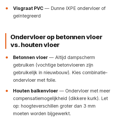
Visgraat PVC
— Dunne IXPE ondervloer of
geïntegreerd
Ondervloer op betonnen vloer
vs. houten vloer
Betonnen vloer
— Altijd dampscherm
gebruiken (vochtige betonvloeren zijn
gebruikelijk in nieuwbouw). Kies combinatie-
ondervloer met folie.
Houten balkenvloer
— Ondervloer met meer
compensatiemogelijkheid (dikkere kurk). Let
op: hoogteverschillen groter dan 3 mm
moeten worden bijgewerkt.