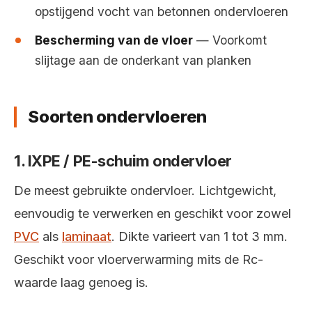
opstijgend vocht van betonnen ondervloeren
Bescherming van de vloer
— Voorkomt
slijtage aan de onderkant van planken
Soorten ondervloeren
1. IXPE / PE-schuim ondervloer
De meest gebruikte ondervloer. Lichtgewicht,
eenvoudig te verwerken en geschikt voor zowel
PVC
als
laminaat
. Dikte varieert van 1 tot 3 mm.
Geschikt voor vloerverwarming mits de Rc-
waarde laag genoeg is.