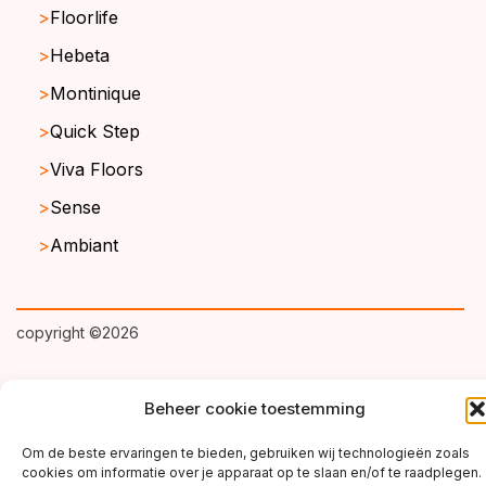
Floorlife
Hebeta
Montinique
Quick Step
Viva Floors
Sense
Ambiant
copyright ©2026
Beheer cookie toestemming
Om de beste ervaringen te bieden, gebruiken wij technologieën zoals
cookies om informatie over je apparaat op te slaan en/of te raadplegen.