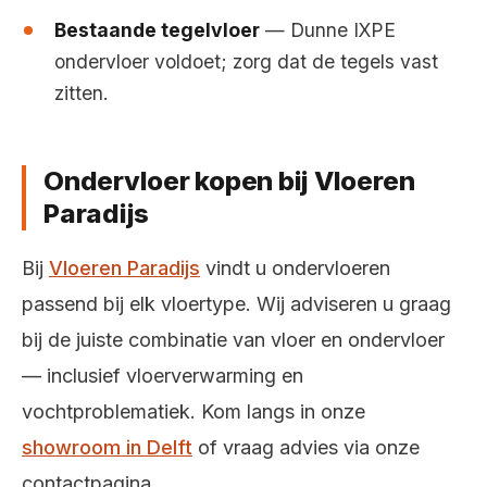
Bestaande tegelvloer
— Dunne IXPE
ondervloer voldoet; zorg dat de tegels vast
zitten.
Ondervloer kopen bij Vloeren
Paradijs
Bij
Vloeren Paradijs
vindt u ondervloeren
passend bij elk vloertype. Wij adviseren u graag
bij de juiste combinatie van vloer en ondervloer
— inclusief vloerverwarming en
vochtproblematiek. Kom langs in onze
showroom in Delft
of vraag advies via onze
contactpagina.