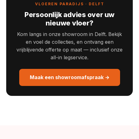
VLOEREN PARADIJS · DELFT
Persoonlijk advies over uw
nieuwe vloer?
Kom langs in onze showroom in Delft. Bekijk
en voel de collecties, en ontvang een
vrijblijvende offerte op maat — inclusief onze
all-in legservice.
Maak een showroomafspraak →