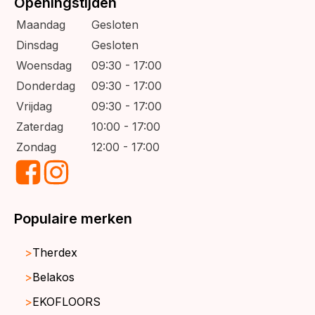
Openingstijden
Maandag
Gesloten
Dinsdag
Gesloten
Woensdag
09:30 - 17:00
Donderdag
09:30 - 17:00
Vrijdag
09:30 - 17:00
Zaterdag
10:00 - 17:00
Zondag
12:00 - 17:00
Populaire merken
Therdex
Belakos
EKOFLOORS