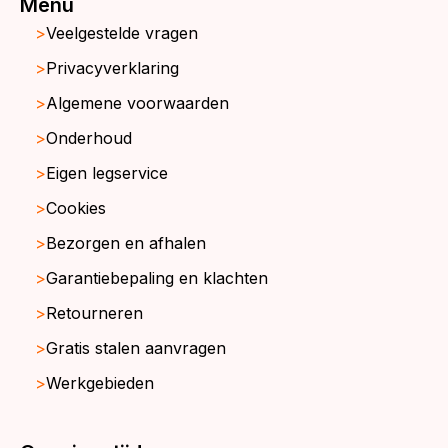
Menu
Veelgestelde vragen
Privacyverklaring
Algemene voorwaarden
Onderhoud
Eigen legservice
Cookies
Bezorgen en afhalen
Garantiebepaling en klachten
Retourneren
Gratis stalen aanvragen
Werkgebieden