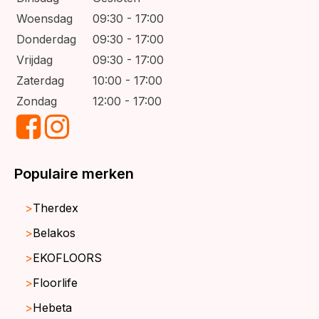
Woensdag
09:30 - 17:00
Donderdag
09:30 - 17:00
Vrijdag
09:30 - 17:00
Zaterdag
10:00 - 17:00
Zondag
12:00 - 17:00
Populaire merken
Therdex
Belakos
EKOFLOORS
Floorlife
Hebeta