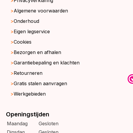
Privacyverklaring
Algemene voorwaarden
Onderhoud
Eigen legservice
Cookies
Bezorgen en afhalen
Garantiebepaling en klachten
Retourneren
Gratis stalen aanvragen
Werkgebieden
Openingstijden
Maandag
Gesloten
Dinsdag
Gesloten