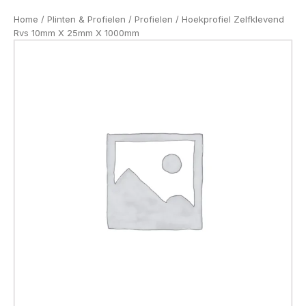
Home
/
Plinten & Profielen
/
Profielen
/ Hoekprofiel Zelfklevend
Rvs 10mm X 25mm X 1000mm