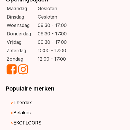
Maandag
Gesloten
Dinsdag
Gesloten
Woensdag
09:30 - 17:00
Donderdag
09:30 - 17:00
Vrijdag
09:30 - 17:00
Zaterdag
10:00 - 17:00
Zondag
12:00 - 17:00
Populaire merken
Therdex
Belakos
EKOFLOORS