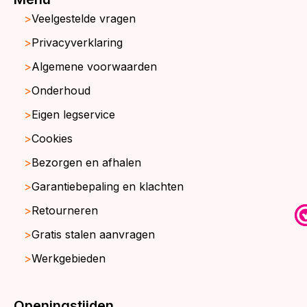
Veelgestelde vragen
Privacyverklaring
Algemene voorwaarden
Onderhoud
Eigen legservice
Cookies
Bezorgen en afhalen
Garantiebepaling en klachten
Retourneren
Gratis stalen aanvragen
Werkgebieden
Openingstijden