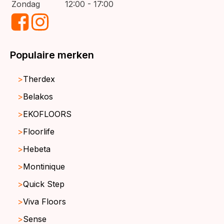
Zondag
12:00 - 17:00
Populaire merken
Therdex
Belakos
EKOFLOORS
Floorlife
Hebeta
Montinique
Quick Step
Viva Floors
Sense