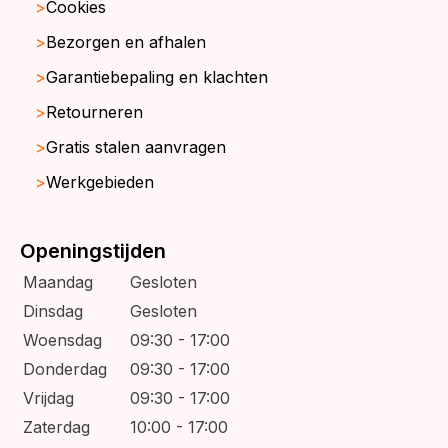
Cookies
Bezorgen en afhalen
Garantiebepaling en klachten
Retourneren
Gratis stalen aanvragen
Werkgebieden
Openingstijden
Maandag
Gesloten
Dinsdag
Gesloten
Woensdag
09:30 - 17:00
Donderdag
09:30 - 17:00
Vrijdag
09:30 - 17:00
Zaterdag
10:00 - 17:00