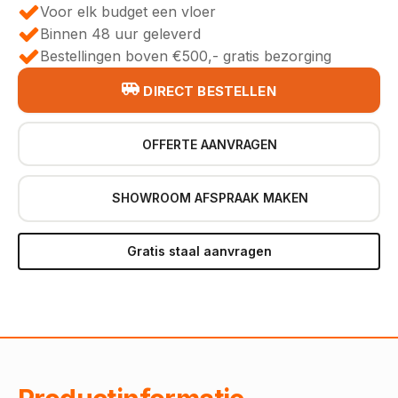
Voor elk budget een vloer
Binnen 48 uur geleverd
Bestellingen boven €500,- gratis bezorging
DIRECT BESTELLEN
OFFERTE AANVRAGEN
SHOWROOM AFSPRAAK MAKEN
Gratis staal aanvragen