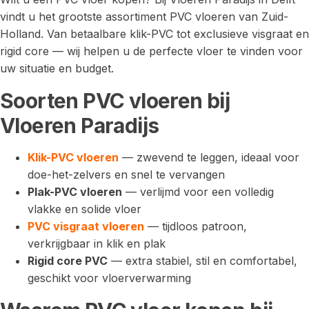
vindt u het grootste assortiment PVC vloeren van Zuid-
Holland. Van betaalbare klik-PVC tot exclusieve visgraat en
rigid core — wij helpen u de perfecte vloer te vinden voor
uw situatie en budget.
Soorten PVC vloeren bij
Vloeren Paradijs
Klik-PVC vloeren
— zwevend te leggen, ideaal voor
doe-het-zelvers en snel te vervangen
Plak-PVC vloeren
— verlijmd voor een volledig
vlakke en solide vloer
PVC visgraat vloeren
— tijdloos patroon,
verkrijgbaar in klik en plak
Rigid core PVC
— extra stabiel, stil en comfortabel,
geschikt voor vloerverwarming