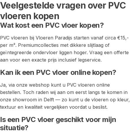
Veelgestelde vragen over PVC
vloeren kopen
Wat kost een PVC vloer kopen?
PVC vloeren bij Vloeren Paradijs starten vanaf circa €15,-
per m². Premiumcollecties met dikkere slijtlaag of
geïntegreerde ondervloer liggen hoger. Vraag een offerte
aan voor een exacte prijs inclusief legservice.
Kan ik een PVC vloer online kopen?
Ja, via onze webshop kunt u PVC vloeren online
bestellen. Toch raden wij aan om eerst langs te komen in
onze showroom in Delft — zo kunt u de vloeren op kleur,
textuur en kwaliteit vergelijken voordat u beslist.
Is een PVC vloer geschikt voor mijn
situatie?