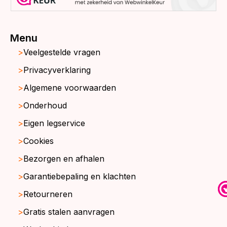
Menu
Veelgestelde vragen
Privacyverklaring
Algemene voorwaarden
Onderhoud
Eigen legservice
Cookies
Bezorgen en afhalen
Garantiebepaling en klachten
Retourneren
Gratis stalen aanvragen