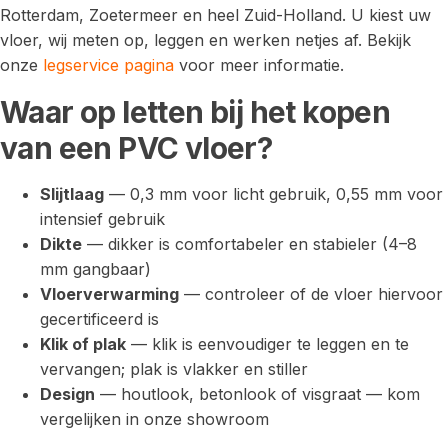
Rotterdam, Zoetermeer en heel Zuid-Holland. U kiest uw
vloer, wij meten op, leggen en werken netjes af. Bekijk
onze
legservice pagina
voor meer informatie.
Waar op letten bij het kopen
van een PVC vloer?
Slijtlaag
— 0,3 mm voor licht gebruik, 0,55 mm voor
intensief gebruik
Dikte
— dikker is comfortabeler en stabieler (4–8
mm gangbaar)
Vloerverwarming
— controleer of de vloer hiervoor
gecertificeerd is
Klik of plak
— klik is eenvoudiger te leggen en te
vervangen; plak is vlakker en stiller
Design
— houtlook, betonlook of visgraat — kom
vergelijken in onze showroom