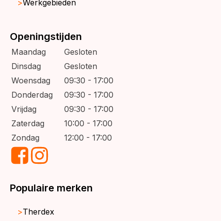
Werkgebieden
Openingstijden
Maandag
Gesloten
Dinsdag
Gesloten
Woensdag
09:30 - 17:00
Donderdag
09:30 - 17:00
Vrijdag
09:30 - 17:00
Zaterdag
10:00 - 17:00
Zondag
12:00 - 17:00
Populaire merken
Therdex