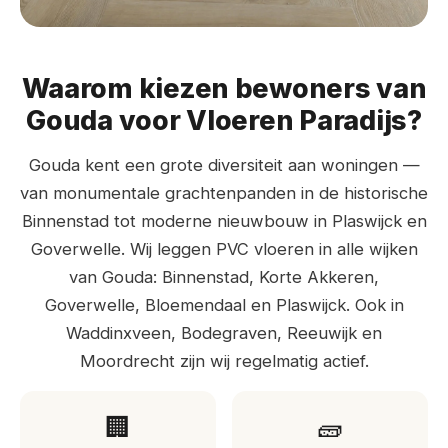
Waarom kiezen bewoners van
Gouda voor Vloeren Paradijs?
Gouda kent een grote diversiteit aan woningen —
van monumentale grachtenpanden in de historische
Binnenstad tot moderne nieuwbouw in Plaswijck en
Goverwelle. Wij leggen PVC vloeren in alle wijken
van Gouda: Binnenstad, Korte Akkeren,
Goverwelle, Bloemendaal en Plaswijck. Ook in
Waddinxveen, Bodegraven, Reeuwijk en
Moordrecht zijn wij regelmatig actief.
🏢
🧱