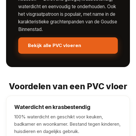
waterdicht en eenvoudig te onderhouden. Ook
het visgraatpatroon is populair, met name in de
karakteristieke grachtenpanden van de Goudse
Binnenstad.
Bekijk alle PVC vloeren
Voordelen van een PVC vloer
Waterdicht en krasbestendig
100% waterdicht en geschikt voor keuken,
badkamer en woonkamer. Bestand tegen kinderen,
huisdieren en dagelijks gebruik.