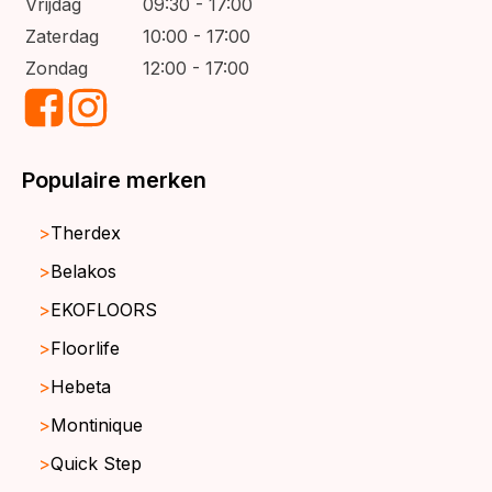
Vrijdag
09:30 - 17:00
Zaterdag
10:00 - 17:00
Zondag
12:00 - 17:00
Populaire merken
Therdex
Belakos
EKOFLOORS
Floorlife
Hebeta
Montinique
Quick Step