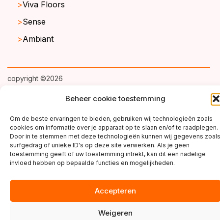
Viva Floors
Sense
Ambiant
copyright ©2026
Beheer cookie toestemming
Om de beste ervaringen te bieden, gebruiken wij technologieën zoals
cookies om informatie over je apparaat op te slaan en/of te raadplegen.
Door in te stemmen met deze technologieën kunnen wij gegevens zoal
surfgedrag of unieke ID's op deze site verwerken. Als je geen
toestemming geeft of uw toestemming intrekt, kan dit een nadelige
invloed hebben op bepaalde functies en mogelijkheden.
Accepteren
Weigeren