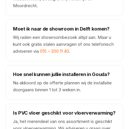
Moordrecht.
Moet ik naar de showroom in Delft komen?
Wij raden een showroombezoek altijd aan. Maar u
kunt ook gratis stalen aanvragen of ons telefonisch
adviseren via
015 – 200 11 40
.
Hoe snel kunnen jullie installeren in Gouda?
Na akkoord op de offerte plannen wij de installatie
doorgaans binnen 1 tot 3 weken in.
Is PVC vloer geschikt voor vloerverwarming?
Ja, het merendeel van ons assortiment is geschikt
voor vloerverwarming. Wij adviseren u graag over