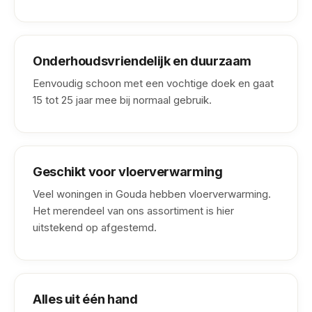
Onderhoudsvriendelijk en duurzaam
Eenvoudig schoon met een vochtige doek en gaat
15 tot 25 jaar mee bij normaal gebruik.
Geschikt voor vloerverwarming
Veel woningen in Gouda hebben vloerverwarming.
Het merendeel van ons assortiment is hier
uitstekend op afgestemd.
Alles uit één hand