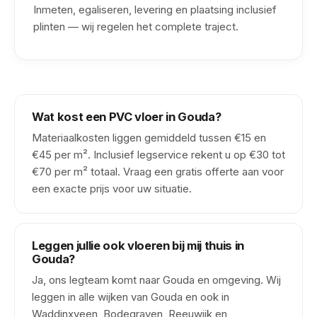
Inmeten, egaliseren, levering en plaatsing inclusief
plinten — wij regelen het complete traject.
Wat kost een PVC vloer in Gouda?
Materiaalkosten liggen gemiddeld tussen €15 en
€45 per m². Inclusief legservice rekent u op €30 tot
€70 per m² totaal. Vraag een gratis offerte aan voor
een exacte prijs voor uw situatie.
Leggen jullie ook vloeren bij mij thuis in
Gouda?
Ja, ons legteam komt naar Gouda en omgeving. Wij
leggen in alle wijken van Gouda en ook in
Waddinxveen, Bodegraven, Reeuwijk en