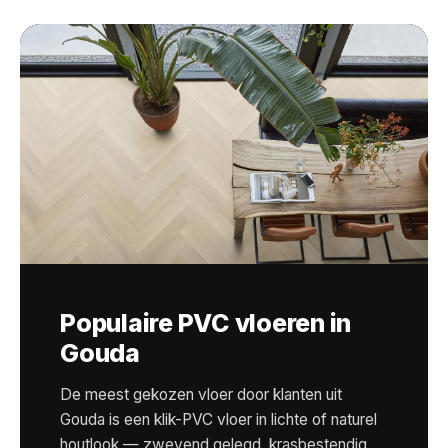
Populaire PVC vloeren in
Gouda
De meest gekozen vloer door klanten uit
Gouda is een klik-PVC vloer in lichte of naturel
houtlook — zwevend gelegd, krasbestendig,