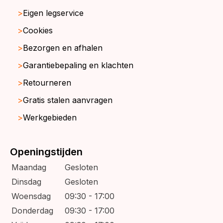
Eigen legservice
Cookies
Bezorgen en afhalen
Garantiebepaling en klachten
Retourneren
Gratis stalen aanvragen
Werkgebieden
Openingstijden
Maandag
Gesloten
Dinsdag
Gesloten
Woensdag
09:30 - 17:00
Donderdag
09:30 - 17:00