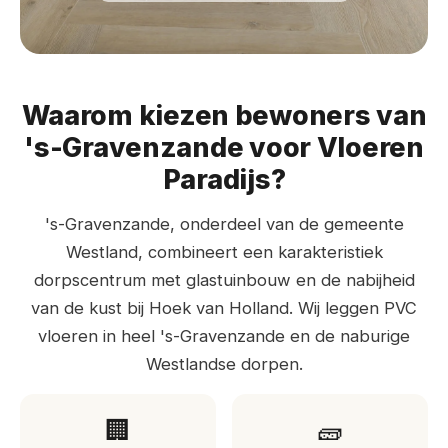
Waarom kiezen bewoners van
's-Gravenzande voor Vloeren
Paradijs?
's-Gravenzande, onderdeel van de gemeente
Westland, combineert een karakteristiek
dorpscentrum met glastuinbouw en de nabijheid
van de kust bij Hoek van Holland. Wij leggen PVC
vloeren in heel 's-Gravenzande en de naburige
Westlandse dorpen.
🏢
🧱