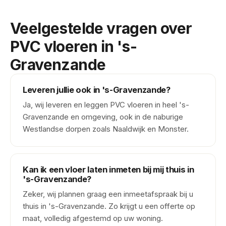
Veelgestelde vragen over
PVC vloeren in 's-
Gravenzande
Leveren jullie ook in 's-Gravenzande?
Ja, wij leveren en leggen PVC vloeren in heel 's-
Gravenzande en omgeving, ook in de naburige
Westlandse dorpen zoals Naaldwijk en Monster.
Kan ik een vloer laten inmeten bij mij thuis in
's-Gravenzande?
Zeker, wij plannen graag een inmeetafspraak bij u
thuis in 's-Gravenzande. Zo krijgt u een offerte op
maat, volledig afgestemd op uw woning.