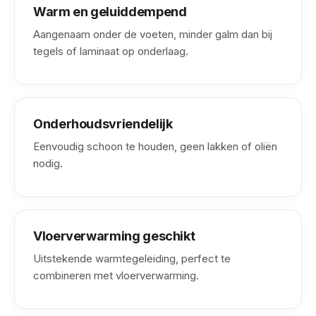
Warm en geluiddempend
Aangenaam onder de voeten, minder galm dan bij
tegels of laminaat op onderlaag.
Onderhoudsvriendelijk
Eenvoudig schoon te houden, geen lakken of oliën
nodig.
Vloerverwarming geschikt
Uitstekende warmtegeleiding, perfect te
combineren met vloerverwarming.