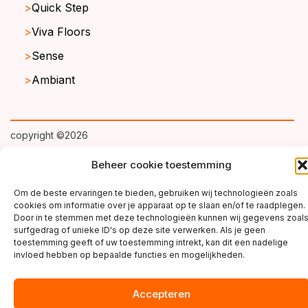
Quick Step
Viva Floors
Sense
Ambiant
copyright ©2026
Beheer cookie toestemming
Om de beste ervaringen te bieden, gebruiken wij technologieën zoals
cookies om informatie over je apparaat op te slaan en/of te raadplegen.
Door in te stemmen met deze technologieën kunnen wij gegevens zoal
surfgedrag of unieke ID's op deze site verwerken. Als je geen
toestemming geeft of uw toestemming intrekt, kan dit een nadelige
invloed hebben op bepaalde functies en mogelijkheden.
Accepteren