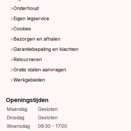
Onderhoud
Eigen legservice
Cookies
Bezorgen en afhalen
Garantiebepaling en klachten
Retourneren
Gratis stalen aanvragen
Werkgebieden
Openingstijden
Maandag
Gesloten
Dinsdag
Gesloten
Woensdag
09:30 - 17:00