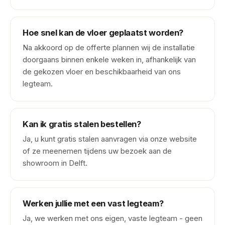
Hoe snel kan de vloer geplaatst worden?
Na akkoord op de offerte plannen wij de installatie
doorgaans binnen enkele weken in, afhankelijk van
de gekozen vloer en beschikbaarheid van ons
legteam.
Kan ik gratis stalen bestellen?
Ja, u kunt gratis stalen aanvragen via onze website
of ze meenemen tijdens uw bezoek aan de
showroom in Delft.
Werken jullie met een vast legteam?
Ja, we werken met ons eigen, vaste legteam - geen