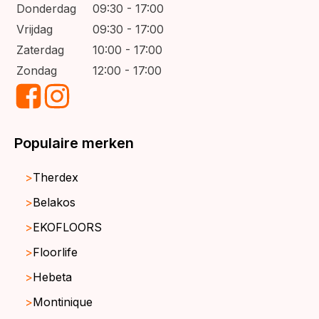
Donderdag
09:30 - 17:00
Vrijdag
09:30 - 17:00
Zaterdag
10:00 - 17:00
Zondag
12:00 - 17:00
Populaire merken
Therdex
Belakos
EKOFLOORS
Floorlife
Hebeta
Montinique