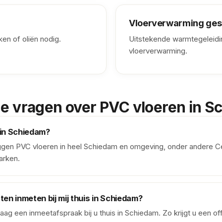
Vloerverwarming ges
en of oliën nodig.
Uitstekende warmtegeleidi
vloerverwarming.
e vragen over PVC vloeren in 
 in Schiedam?
leggen PVC vloeren in heel Schiedam en omgeving, onder andere 
arken.
aten inmeten bij mij thuis in Schiedam?
raag een inmeetafspraak bij u thuis in Schiedam. Zo krijgt u een of