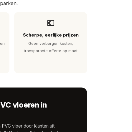
parken.
💶
Scherpe, eerlijke prijzen
 en
Geen verborgen kosten,
transparante offerte op maat
PVC vloeren in
PVC vloer door klanten uit