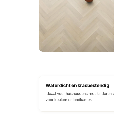
Waterdicht en krasbestendig
Ideaal voor huishoudens met kinderen e
voor keuken en badkamer.