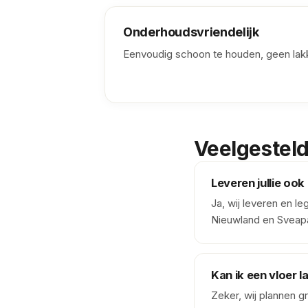
Onderhoudsvriendelijk
Eenvoudig schoon te houden, geen lakk
Veelgesteld
Leveren jullie ook
Ja, wij leveren en 
Nieuwland en Sveap
Kan ik een vloer l
Zeker, wij plannen g