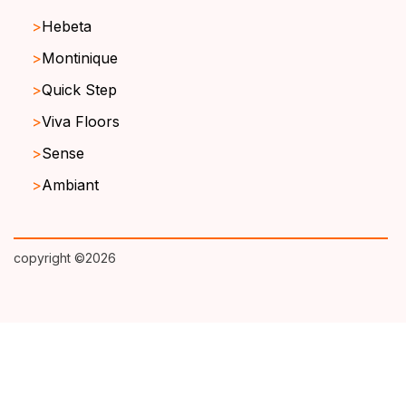
Hebeta
Montinique
Quick Step
Viva Floors
Sense
Ambiant
copyright ©2026