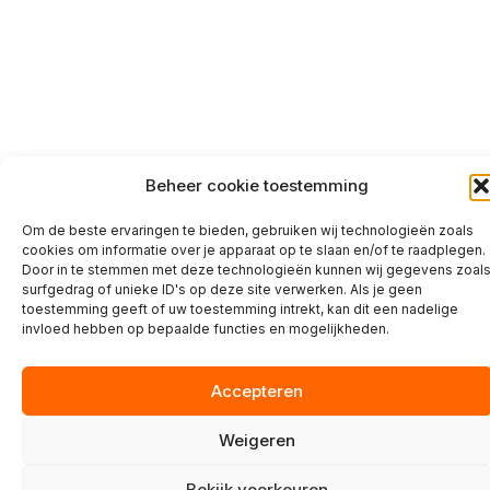
Beheer cookie toestemming
Om de beste ervaringen te bieden, gebruiken wij technologieën zoals
cookies om informatie over je apparaat op te slaan en/of te raadplegen.
Door in te stemmen met deze technologieën kunnen wij gegevens zoal
surfgedrag of unieke ID's op deze site verwerken. Als je geen
toestemming geeft of uw toestemming intrekt, kan dit een nadelige
invloed hebben op bepaalde functies en mogelijkheden.
Accepteren
Weigeren
Bekijk voorkeuren