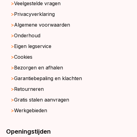
Veelgestelde vragen
Privacyverklaring
Algemene voorwaarden
Onderhoud
Eigen legservice
Cookies
Bezorgen en afhalen
Garantiebepaling en klachten
Retourneren
Gratis stalen aanvragen
Werkgebieden
Openingstijden