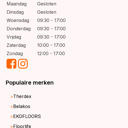
Maandag
Gesloten
Dinsdag
Gesloten
Woensdag
09:30 - 17:00
Donderdag
09:30 - 17:00
Vrijdag
09:30 - 17:00
Zaterdag
10:00 - 17:00
Zondag
12:00 - 17:00
Populaire merken
Therdex
Belakos
EKOFLOORS
Floorlife