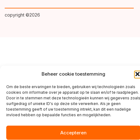
copyright ©2026
Beheer cookie toestemming
Om de beste ervaringen te bieden, gebruiken wij technologieën zoals
cookies om informatie over je apparaat op te slaan en/of te raadplegen.
Door in te stemmen met deze technologieën kunnen wij gegevens zoal
surfgedrag of unieke ID's op deze site verwerken. Als je geen
toestemming geeft of uw toestemming intrekt, kan dit een nadelige
invloed hebben op bepaalde functies en mogelijkheden.
Accepteren