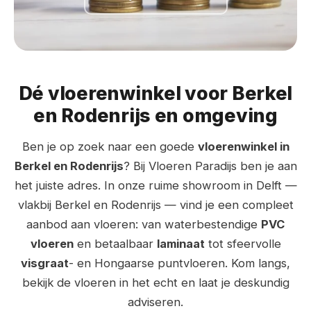
Dé vloerenwinkel voor Berkel
en Rodenrijs en omgeving
Ben je op zoek naar een goede
vloerenwinkel in
Berkel en Rodenrijs
? Bij Vloeren Paradijs ben je aan
het juiste adres. In onze ruime showroom in Delft —
vlakbij Berkel en Rodenrijs — vind je een compleet
aanbod aan vloeren: van waterbestendige
PVC
vloeren
en betaalbaar
laminaat
tot sfeervolle
visgraat
- en Hongaarse puntvloeren. Kom langs,
bekijk de vloeren in het echt en laat je deskundig
adviseren.