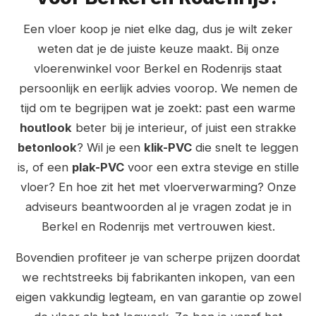
Een vloer koop je niet elke dag, dus je wilt zeker
weten dat je de juiste keuze maakt. Bij onze
vloerenwinkel voor Berkel en Rodenrijs staat
persoonlijk en eerlijk advies voorop. We nemen de
tijd om te begrijpen wat je zoekt: past een warme
houtlook
beter bij je interieur, of juist een strakke
betonlook
? Wil je een
klik-PVC
die snelt te leggen
is, of een
plak-PVC
voor een extra stevige en stille
vloer? En hoe zit het met vloerverwarming? Onze
adviseurs beantwoorden al je vragen zodat je in
Berkel en Rodenrijs met vertrouwen kiest.
Bovendien profiteer je van scherpe prijzen doordat
we rechtstreeks bij fabrikanten inkopen, van een
eigen vakkundig legteam, en van garantie op zowel