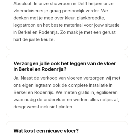
Absoluut. In onze showroom in Delft helpen onze
vloeradviseurs je graag persoonlijk verder. We
denken met je mee over kleur, plankbreedte,
legpatroon en het beste materiaal voor jouw situatie
in Berkel en Rodenrijs. Zo maak je met een gerust
hart de juiste keuze.
Verzorgen jullie ook het leggen van de vloer
in Berkel en Rodenrijs?
Ja. Naast de verkoop van vloeren verzorgen wij met
ons eigen legteam ook de complete installatie in
Berkel en Rodenrijs. We meten gratis in, egaliseren
waar nodig de ondervloer en werken alles netjes af,
desgewenst inclusief plinten.
Wat kost een nieuwe vloer?