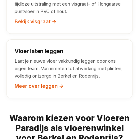
tijdloze uitstraling met een visgraat- of Hongaarse
puntvloer in PVC of hout.
Bekijk visgraat →
Vloer laten leggen
Laat je nieuwe vloer vakkundig leggen door ons
eigen team. Van inmeten tot afwerking met plinten,
volledig ontzorgd in Berkel en Rodenrijs.
Meer over leggen →
Waarom kiezen voor Vloeren
Paradijs als vloerenwinkel
voor Berkel en Rodenrijs?