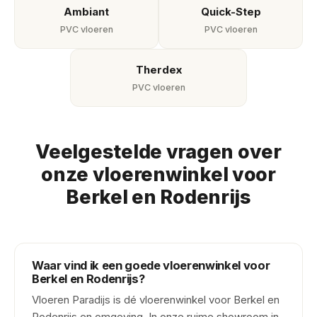
Ambiant
Quick-Step
PVC vloeren
PVC vloeren
Therdex
PVC vloeren
Veelgestelde vragen over
onze vloerenwinkel voor
Berkel en Rodenrijs
Waar vind ik een goede vloerenwinkel voor
Berkel en Rodenrijs?
Vloeren Paradijs is dé vloerenwinkel voor Berkel en
Rodenrijs en omgeving. In onze ruime showroom in