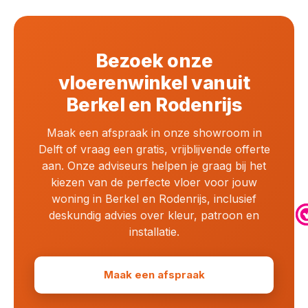
Bezoek onze
vloerenwinkel vanuit
Berkel en Rodenrijs
Maak een afspraak in onze showroom in
Delft of vraag een gratis, vrijblijvende offerte
aan. Onze adviseurs helpen je graag bij het
kiezen van de perfecte vloer voor jouw
woning in Berkel en Rodenrijs, inclusief
deskundig advies over kleur, patroon en
installatie.
Maak een afspraak