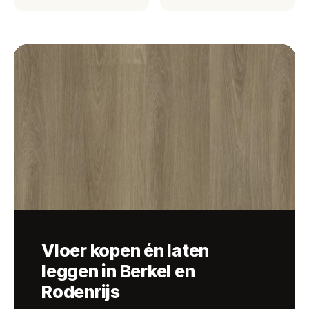
Vloer kopen én laten
leggen in Berkel en
Rodenrijs