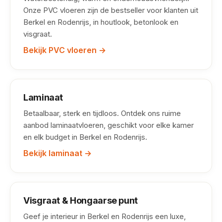
Onze PVC vloeren zijn de bestseller voor klanten uit
Berkel en Rodenrijs, in houtlook, betonlook en
visgraat.
Bekijk PVC vloeren →
Laminaat
Betaalbaar, sterk en tijdloos. Ontdek ons ruime
aanbod laminaatvloeren, geschikt voor elke kamer
en elk budget in Berkel en Rodenrijs.
Bekijk laminaat →
Visgraat & Hongaarse punt
Geef je interieur in Berkel en Rodenrijs een luxe,