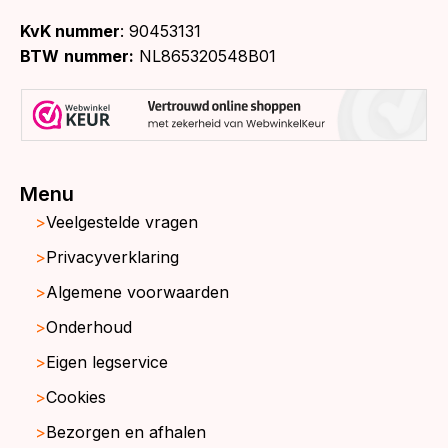
KvK nummer
: 90453131
BTW
nummer:
NL865320548B01
Menu
Veelgestelde vragen
Privacyverklaring
Algemene voorwaarden
Onderhoud
Eigen legservice
Cookies
Bezorgen en afhalen