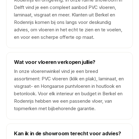
Delft vind je een compleet aanbod PVC vloeren,
laminaat, visgraat en meer. Klanten uit Berkel en
Rodenrijs komen bij ons langs voor deskundig
advies, om vloeren in het echt te zien en te voelen,
en voor een scherpe offerte op maat.
Wat voor vloeren verkopen jullie?
In onze vloerenwinkel vind je een breed
assortiment: PVC vloeren (klik en plak), laminaat, en
visgraat- en Hongaarse puntvloeren in houtlook en
betonlook. Voor elk interieur en budget in Berkel en
Rodenrijs hebben we een passende vloer, van
topmerken met bijbehorende garantie.
Kan ik in de showroom terecht voor advies?