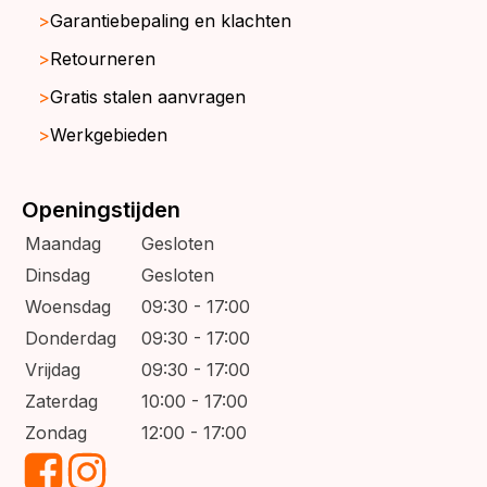
Garantiebepaling en klachten
Retourneren
Gratis stalen aanvragen
Werkgebieden
Openingstijden
Maandag
Gesloten
Dinsdag
Gesloten
Woensdag
09:30 - 17:00
Donderdag
09:30 - 17:00
Vrijdag
09:30 - 17:00
Zaterdag
10:00 - 17:00
Zondag
12:00 - 17:00