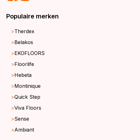
Populaire merken
Therdex
Belakos
EKOFLOORS
Floorlife
Hebeta
Montinique
Quick Step
Viva Floors
Sense
Ambiant