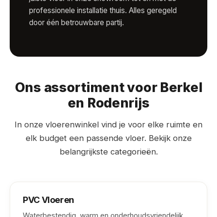
professionele installatie thuis. Alles geregeld
door één betrouwbare partij.
Ons assortiment voor Berkel
en Rodenrijs
In onze vloerenwinkel vind je voor elke ruimte en
elk budget een passende vloer. Bekijk onze
belangrijkste categorieën.
PVC Vloeren
Waterbestendig, warm en onderhoudsvriendelijk.