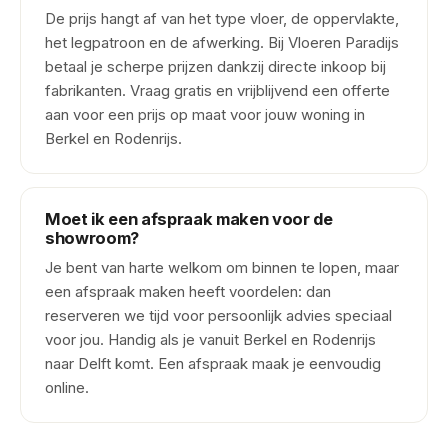
De prijs hangt af van het type vloer, de oppervlakte,
het legpatroon en de afwerking. Bij Vloeren Paradijs
betaal je scherpe prijzen dankzij directe inkoop bij
fabrikanten. Vraag gratis en vrijblijvend een offerte
aan voor een prijs op maat voor jouw woning in
Berkel en Rodenrijs.
Moet ik een afspraak maken voor de
showroom?
Je bent van harte welkom om binnen te lopen, maar
een afspraak maken heeft voordelen: dan
reserveren we tijd voor persoonlijk advies speciaal
voor jou. Handig als je vanuit Berkel en Rodenrijs
naar Delft komt. Een afspraak maak je eenvoudig
online.