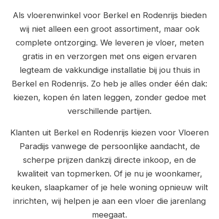
Als vloerenwinkel voor Berkel en Rodenrijs bieden
wij niet alleen een groot assortiment, maar ook
complete ontzorging. We leveren je vloer, meten
gratis in en verzorgen met ons eigen ervaren
legteam de vakkundige installatie bij jou thuis in
Berkel en Rodenrijs. Zo heb je alles onder één dak:
kiezen, kopen én laten leggen, zonder gedoe met
verschillende partijen.
Klanten uit Berkel en Rodenrijs kiezen voor Vloeren
Paradijs vanwege de persoonlijke aandacht, de
scherpe prijzen dankzij directe inkoop, en de
kwaliteit van topmerken. Of je nu je woonkamer,
keuken, slaapkamer of je hele woning opnieuw wilt
inrichten, wij helpen je aan een vloer die jarenlang
meegaat.