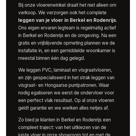
Bij onze vloerenwinkel draait het niet alleen om
verkoop. We verzorgen ook het complete
leggen van je vloer in Berkel en Rodenrijs
.
Ons eigen ervaren legteam is regelmatig actief
in Berkel en Rodenrijs en de omgeving. Na een
gratis en vrijblijvende opmeting plannen we de
installatie in, en een gemiddelde woonkamer is
meestal binnen één dag gelegd.
We leggen PVC, laminaat en visgraatvloeren,
en zijn gespecialiseerd in het strak leggen van
visgraat- en Hongaarse puntpatronen. Waar
nodig egaliseren we eerst de ondervloer voor
een perfect vlak resultaat. Op al onze vloeren
geldt garantie en we werken alles netjes af.
Zo bied je klanten in Berkel en Rodenrijs een
compleet traject: van het uitkiezen van de
juiste vloer in onze showroom tot en met de