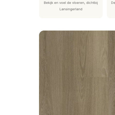
Bekijk en voel de vloeren, dichtbij
De
Lansingerland