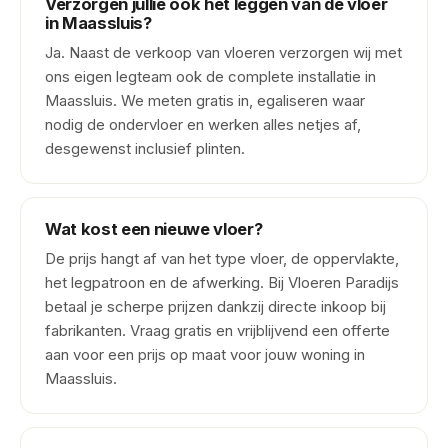
Verzorgen jullie ook het leggen van de vloer
in Maassluis?
Ja. Naast de verkoop van vloeren verzorgen wij met
ons eigen legteam ook de complete installatie in
Maassluis. We meten gratis in, egaliseren waar
nodig de ondervloer en werken alles netjes af,
desgewenst inclusief plinten.
Wat kost een nieuwe vloer?
De prijs hangt af van het type vloer, de oppervlakte,
het legpatroon en de afwerking. Bij Vloeren Paradijs
betaal je scherpe prijzen dankzij directe inkoop bij
fabrikanten. Vraag gratis en vrijblijvend een offerte
aan voor een prijs op maat voor jouw woning in
Maassluis.