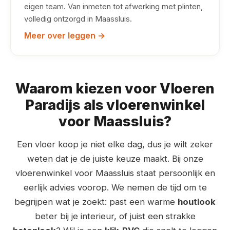
eigen team. Van inmeten tot afwerking met plinten,
volledig ontzorgd in Maassluis.
Meer over leggen →
Waarom kiezen voor Vloeren
Paradijs als vloerenwinkel
voor Maassluis?
Een vloer koop je niet elke dag, dus je wilt zeker
weten dat je de juiste keuze maakt. Bij onze
vloerenwinkel voor Maassluis staat persoonlijk en
eerlijk advies voorop. We nemen de tijd om te
begrijpen wat je zoekt: past een warme
houtlook
beter bij je interieur, of juist een strakke