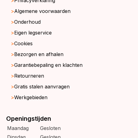
Privacyverklaring
Algemene voorwaarden
Onderhoud
Eigen legservice
Cookies
Bezorgen en afhalen
Garantiebepaling en klachten
Retourneren
Gratis stalen aanvragen
Werkgebieden
Openingstijden
Maandag
Gesloten
Dinsdag
Gesloten