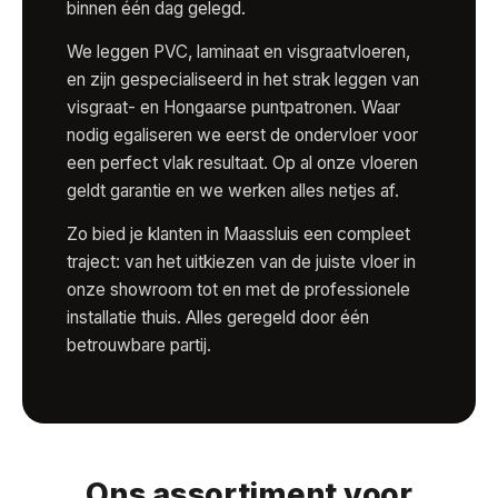
binnen één dag gelegd.
We leggen PVC, laminaat en visgraatvloeren,
en zijn gespecialiseerd in het strak leggen van
visgraat- en Hongaarse puntpatronen. Waar
nodig egaliseren we eerst de ondervloer voor
een perfect vlak resultaat. Op al onze vloeren
geldt garantie en we werken alles netjes af.
Zo bied je klanten in Maassluis een compleet
traject: van het uitkiezen van de juiste vloer in
onze showroom tot en met de professionele
installatie thuis. Alles geregeld door één
betrouwbare partij.
Ons assortiment voor