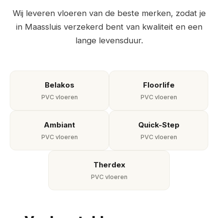
Wij leveren vloeren van de beste merken, zodat je
in Maassluis verzekerd bent van kwaliteit en een
lange levensduur.
Belakos
Floorlife
PVC vloeren
PVC vloeren
Ambiant
Quick-Step
PVC vloeren
PVC vloeren
Therdex
PVC vloeren