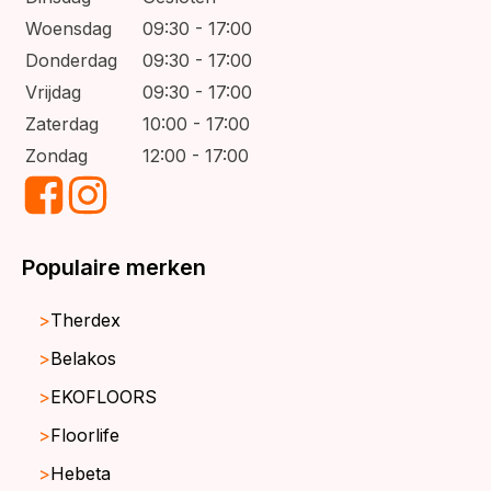
Woensdag
09:30 - 17:00
Donderdag
09:30 - 17:00
Vrijdag
09:30 - 17:00
Zaterdag
10:00 - 17:00
Zondag
12:00 - 17:00
Populaire merken
Therdex
Belakos
EKOFLOORS
Floorlife
Hebeta