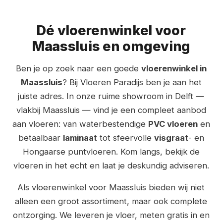
Dé vloerenwinkel voor
Maassluis en omgeving
Ben je op zoek naar een goede
vloerenwinkel in
Maassluis
? Bij Vloeren Paradijs ben je aan het
juiste adres. In onze ruime showroom in Delft —
vlakbij Maassluis — vind je een compleet aanbod
aan vloeren: van waterbestendige
PVC vloeren
en
betaalbaar
laminaat
tot sfeervolle
visgraat
- en
Hongaarse puntvloeren. Kom langs, bekijk de
vloeren in het echt en laat je deskundig adviseren.
Als vloerenwinkel voor Maassluis bieden wij niet
alleen een groot assortiment, maar ook complete
ontzorging. We leveren je vloer, meten gratis in en