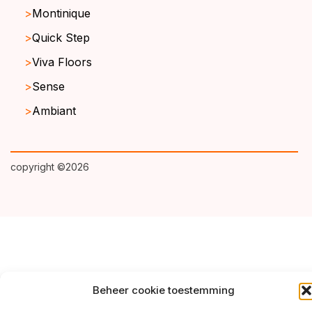
Montinique
Quick Step
Viva Floors
Sense
Ambiant
copyright ©2026
Beheer cookie toestemming