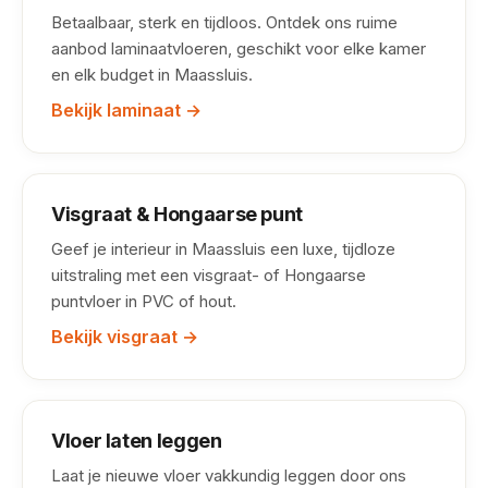
Betaalbaar, sterk en tijdloos. Ontdek ons ruime
aanbod laminaatvloeren, geschikt voor elke kamer
en elk budget in Maassluis.
Bekijk laminaat →
Visgraat & Hongaarse punt
Geef je interieur in Maassluis een luxe, tijdloze
uitstraling met een visgraat- of Hongaarse
puntvloer in PVC of hout.
Bekijk visgraat →
Vloer laten leggen
Laat je nieuwe vloer vakkundig leggen door ons