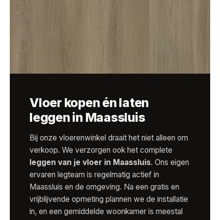
Vloer kopen én laten
leggen in Maassluis
Bij onze vloerenwinkel draait het niet alleen om
verkoop. We verzorgen ook het complete
leggen van je vloer in Maassluis
. Ons eigen
ervaren legteam is regelmatig actief in
Maassluis en de omgeving. Na een gratis en
vrijblijvende opmeting plannen we de installatie
in, en een gemiddelde woonkamer is meestal