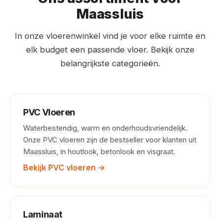
Maassluis
In onze vloerenwinkel vind je voor elke ruimte en
elk budget een passende vloer. Bekijk onze
belangrijkste categorieën.
PVC Vloeren
Waterbestendig, warm en onderhoudsvriendelijk.
Onze PVC vloeren zijn de bestseller voor klanten uit
Maassluis, in houtlook, betonlook en visgraat.
Bekijk PVC vloeren →
Laminaat