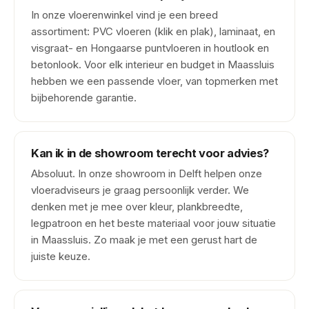
In onze vloerenwinkel vind je een breed
assortiment: PVC vloeren (klik en plak), laminaat, en
visgraat- en Hongaarse puntvloeren in houtlook en
betonlook. Voor elk interieur en budget in Maassluis
hebben we een passende vloer, van topmerken met
bijbehorende garantie.
Kan ik in de showroom terecht voor advies?
Absoluut. In onze showroom in Delft helpen onze
vloeradviseurs je graag persoonlijk verder. We
denken met je mee over kleur, plankbreedte,
legpatroon en het beste materiaal voor jouw situatie
in Maassluis. Zo maak je met een gerust hart de
juiste keuze.