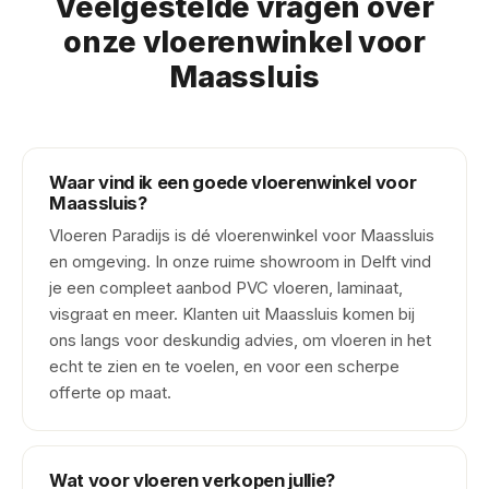
Veelgestelde vragen over
onze vloerenwinkel voor
Maassluis
Waar vind ik een goede vloerenwinkel voor
Maassluis?
Vloeren Paradijs is dé vloerenwinkel voor Maassluis
en omgeving. In onze ruime showroom in Delft vind
je een compleet aanbod PVC vloeren, laminaat,
visgraat en meer. Klanten uit Maassluis komen bij
ons langs voor deskundig advies, om vloeren in het
echt te zien en te voelen, en voor een scherpe
offerte op maat.
Wat voor vloeren verkopen jullie?