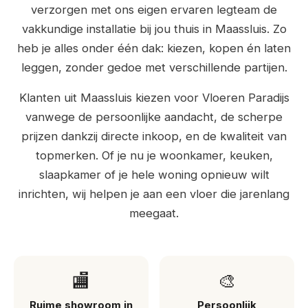
verzorgen met ons eigen ervaren legteam de
vakkundige installatie bij jou thuis in Maassluis. Zo
heb je alles onder één dak: kiezen, kopen én laten
leggen, zonder gedoe met verschillende partijen.
Klanten uit Maassluis kiezen voor Vloeren Paradijs
vanwege de persoonlijke aandacht, de scherpe
prijzen dankzij directe inkoop, en de kwaliteit van
topmerken. Of je nu je woonkamer, keuken,
slaapkamer of je hele woning opnieuw wilt
inrichten, wij helpen je aan een vloer die jarenlang
meegaat.
🏬
🎨
Ruime showroom in
Persoonlijk