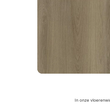
In onze vloerenwin