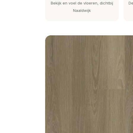
Bekijk en voel de vloeren, dichtbij
De
Naaldwijk