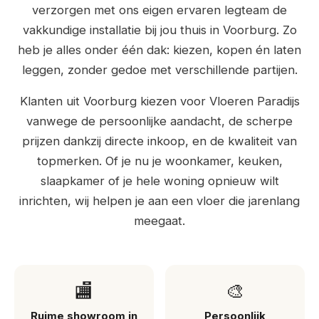
verzorgen met ons eigen ervaren legteam de
vakkundige installatie bij jou thuis in Voorburg. Zo
heb je alles onder één dak: kiezen, kopen én laten
leggen, zonder gedoe met verschillende partijen.
Klanten uit Voorburg kiezen voor Vloeren Paradijs
vanwege de persoonlijke aandacht, de scherpe
prijzen dankzij directe inkoop, en de kwaliteit van
topmerken. Of je nu je woonkamer, keuken,
slaapkamer of je hele woning opnieuw wilt
inrichten, wij helpen je aan een vloer die jarenlang
meegaat.
🏬
🎨
Ruime showroom in
Persoonlijk