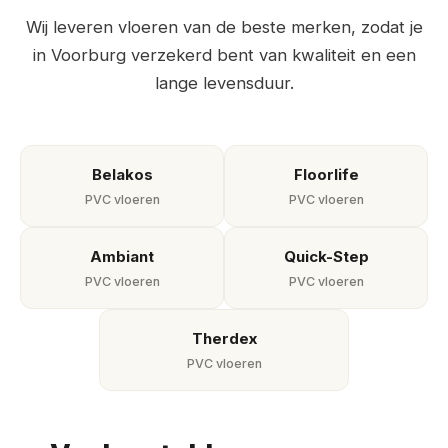
Wij leveren vloeren van de beste merken, zodat je
in Voorburg verzekerd bent van kwaliteit en een
lange levensduur.
Belakos
Floorlife
PVC vloeren
PVC vloeren
Ambiant
Quick-Step
PVC vloeren
PVC vloeren
Therdex
PVC vloeren