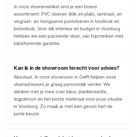
In onze vloerenwinkel vind je een breed
assortiment: PVC vloeren (klik en plak), laminaat, en
visgraat- en Hongaarse puntvloeren in houtlook en
betonlook. Voor elk interieur en budget in Voorburg
hebben we een passende vloer, van topmerken met
bijbehorende garantie.
Kan ik in de showroom terecht voor advies?
Absoluut. In onze showroom in Delft helpen onze
vloeradviseurs je graag persoonlijk verder. We
denken met je mee over kleur, plankbreedte,
legpatroon en het beste materiaal voor jouw situatie
in Voorburg. Zo maak je met een gerust hart de
juiste keuze.