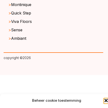
Montinique
Quick Step
Viva Floors
Sense
Ambiant
copyright ©2026
Beheer cookie toestemming