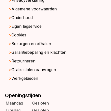
Privacyverklaring
Algemene voorwaarden
Onderhoud
Eigen legservice
Cookies
Bezorgen en afhalen
Garantiebepaling en klachten
Retourneren
Gratis stalen aanvragen
Werkgebieden
Openingstijden
Maandag
Gesloten
Dinsdag
Gesloten