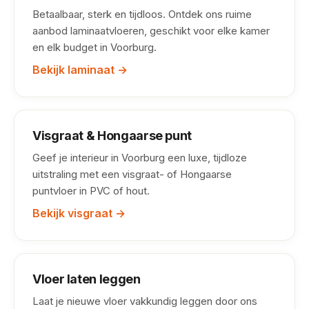
Betaalbaar, sterk en tijdloos. Ontdek ons ruime
aanbod laminaatvloeren, geschikt voor elke kamer
en elk budget in Voorburg.
Bekijk laminaat →
Visgraat & Hongaarse punt
Geef je interieur in Voorburg een luxe, tijdloze
uitstraling met een visgraat- of Hongaarse
puntvloer in PVC of hout.
Bekijk visgraat →
Vloer laten leggen
Laat je nieuwe vloer vakkundig leggen door ons