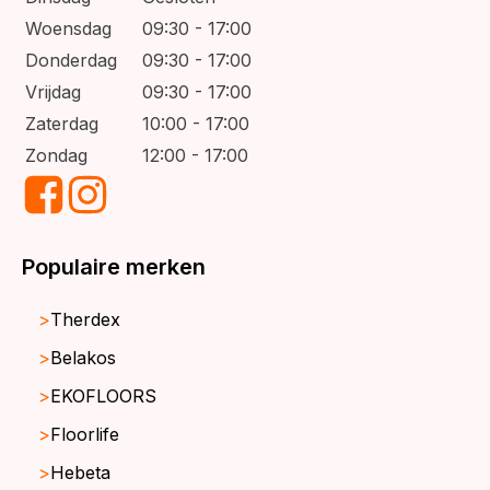
Woensdag
09:30 - 17:00
Donderdag
09:30 - 17:00
Vrijdag
09:30 - 17:00
Zaterdag
10:00 - 17:00
Zondag
12:00 - 17:00
Populaire merken
Therdex
Belakos
EKOFLOORS
Floorlife
Hebeta