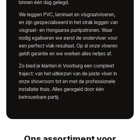
binnen één dag gelegd.
We leggen PVC, laminaat en visgraatvloeren,
en zijn gespecialiseerd in het strak leggen van
visgraat- en Hongaarse puntpatronen. Waar
nodig egaliseren we eerst de ondervloer voor
een perfect vlak resultaat. Op al onze vloeren
geldt garantie en we werken alles netjes af.
Zo bied je klanten in Voorburg een compleet
traject: van het uitkiezen van de juiste vloer in
onze showroom tot en met de professionele
installatie thuis. Alles geregeld door één
betrouwbare partij.
Ons assortiment voor