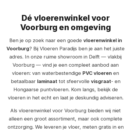
Dé vloerenwinkel voor
Voorburg en omgeving
Ben je op zoek naar een goede
vloerenwinkel in
Voorburg
? Bij Vloeren Paradijs ben je aan het juiste
adres. In onze ruime showroom in Delft — vlakbij
Voorburg — vind je een compleet aanbod aan
vloeren: van waterbestendige
PVC vloeren
en
betaalbaar
laminaat
tot sfeervolle
visgraat
- en
Hongaarse puntvloeren. Kom langs, bekijk de
vloeren in het echt en laat je deskundig adviseren.
Als vloerenwinkel voor Voorburg bieden wij niet
alleen een groot assortiment, maar ook complete
ontzorging. We leveren je vloer, meten gratis in en