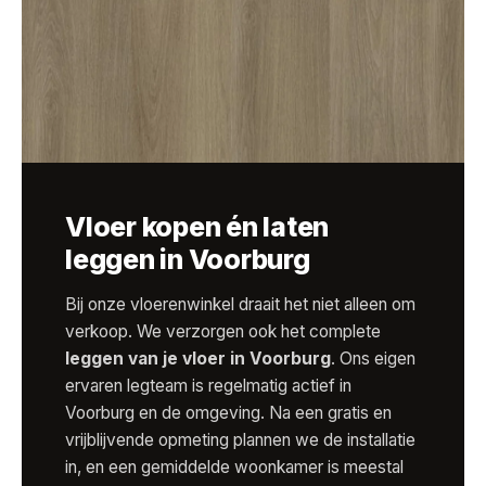
Vloer kopen én laten
leggen in Voorburg
Bij onze vloerenwinkel draait het niet alleen om
verkoop. We verzorgen ook het complete
leggen van je vloer in Voorburg
. Ons eigen
ervaren legteam is regelmatig actief in
Voorburg en de omgeving. Na een gratis en
vrijblijvende opmeting plannen we de installatie
in, en een gemiddelde woonkamer is meestal