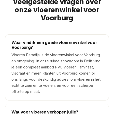
Veelgestelde vragen over
onze vloerenwinkel voor
Voorburg
Waar vind ik een goede vloerenwinkel voor
Voorburg?
Vloeren Paradijs is dé vloerenwinkel voor Voorburg
en omgeving. In onze ruime showroom in Delft vind
je een compleet aanbod PVC vloeren, laminaat,
visgraat en meer. Klanten uit Voorburg komen bij
ons langs voor deskundig advies, om vloeren in het
echt te zien en te voelen, en voor een scherpe
offerte op maat.
Wat voor vloeren verkopen jullie?