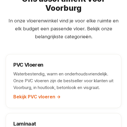
Voorburg
In onze vloerenwinkel vind je voor elke ruimte en
elk budget een passende vloer. Bekijk onze
belangrijkste categorieën.
PVC Vloeren
Waterbestendig, warm en onderhoudsvriendelijk.
Onze PVC vloeren zijn de bestseller voor klanten uit
Voorburg, in houtlook, betonlook en visgraat.
Bekijk PVC vloeren →
Laminaat