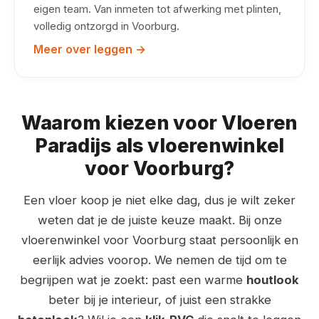
eigen team. Van inmeten tot afwerking met plinten,
volledig ontzorgd in Voorburg.
Meer over leggen →
Waarom kiezen voor Vloeren
Paradijs als vloerenwinkel
voor Voorburg?
Een vloer koop je niet elke dag, dus je wilt zeker
weten dat je de juiste keuze maakt. Bij onze
vloerenwinkel voor Voorburg staat persoonlijk en
eerlijk advies voorop. We nemen de tijd om te
begrijpen wat je zoekt: past een warme
houtlook
beter bij je interieur, of juist een strakke