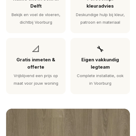
Delft
kleuradvies
Bekijk en voel de vloeren,
Deskundige hulp bij kleur,
dichtbij Voorburg
patroon en materiaal
📐
🔧
Gratis inmeten &
Eigen vakkundig
offerte
legteam
Vrijblijvend een prijs op
Complete installatie, ook
maat voor jouw woning
in Voorburg