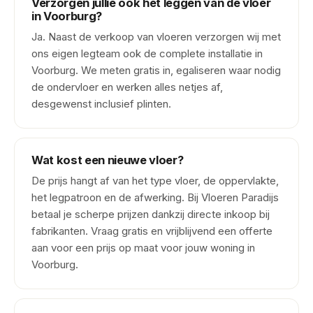
Verzorgen jullie ook het leggen van de vloer
in Voorburg?
Ja. Naast de verkoop van vloeren verzorgen wij met
ons eigen legteam ook de complete installatie in
Voorburg. We meten gratis in, egaliseren waar nodig
de ondervloer en werken alles netjes af,
desgewenst inclusief plinten.
Wat kost een nieuwe vloer?
De prijs hangt af van het type vloer, de oppervlakte,
het legpatroon en de afwerking. Bij Vloeren Paradijs
betaal je scherpe prijzen dankzij directe inkoop bij
fabrikanten. Vraag gratis en vrijblijvend een offerte
aan voor een prijs op maat voor jouw woning in
Voorburg.