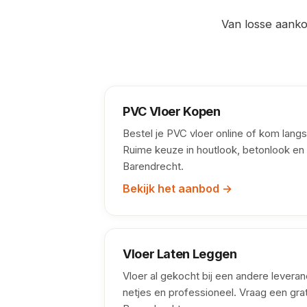
Van losse aankoo
PVC Vloer Kopen
Bestel je PVC vloer online of kom langs
Ruime keuze in houtlook, betonlook en 
Barendrecht.
Bekijk het aanbod →
Vloer Laten Leggen
Vloer al gekocht bij een andere levera
netjes en professioneel. Vraag een grat