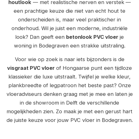
houtlook
— met realistische nerven en verstek —
een prachtige keuze die niet van echt hout te
onderscheiden is, maar veel praktischer in
onderhoud. Wil je juist een moderne, industriële
look? Dan geeft een
betonlook PVC vloer
je
woning in Bodegraven een strakke uitstraling.
Voor wie op zoek is naar iets bijzonders is de
visgraat PVC vloer
of Hongaarse punt een tijdloze
klassieker die luxe uitstraalt. Twijfel je welke kleur,
plankbreedte of legpatroon het beste past? Onze
vloeradviseurs denken graag met je mee en laten je
in de showroom in Delft de verschillende
mogelijkheden zien. Zo maak je met een gerust hart
de juiste keuze voor jouw PVC vloer in Bodegraven.