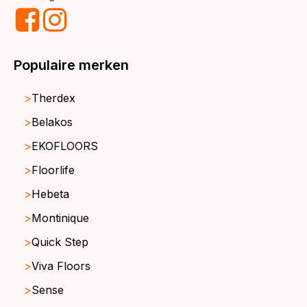
Populaire merken
Therdex
Belakos
EKOFLOORS
Floorlife
Hebeta
Montinique
Quick Step
Viva Floors
Sense