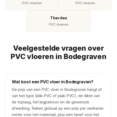
PVC vloeren
PVC vloeren
Therdex
PVC vloeren
Veelgestelde vragen over
PVC vloeren in Bodegraven
Wat kost een PVC vloer in Bodegraven?
De prijs van een PVC vloer in Bodegraven hangt af
van het type (klik-PVC of plak-PVC), de dikte van
de toplaag, het legpatroon en de gewenste
afwerking. Reken globaal op een prijs per vierkante
meter voor het materiaal, plus een tarief voor het