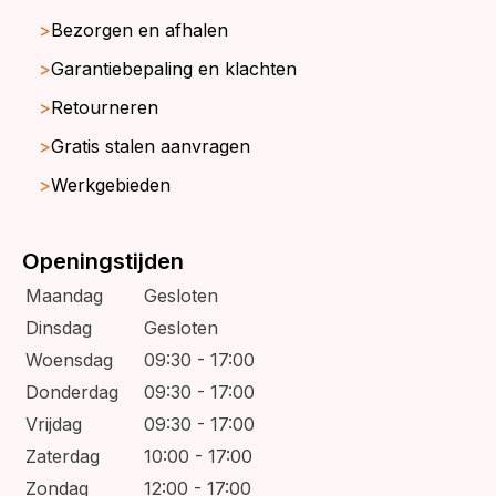
Bezorgen en afhalen
Garantiebepaling en klachten
Retourneren
Gratis stalen aanvragen
Werkgebieden
Openingstijden
Maandag
Gesloten
Dinsdag
Gesloten
Woensdag
09:30 - 17:00
Donderdag
09:30 - 17:00
Vrijdag
09:30 - 17:00
Zaterdag
10:00 - 17:00
Zondag
12:00 - 17:00