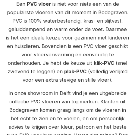
Een
PVC vloer
is niet voor niets een van de
populairste vloeren van dit moment in Bodegraven.
PVC is 100% waterbestendig, kras- en slijtvast,
geluiddempend en warm onder de voet. Daarmee
is het een ideale keuze voor gezinnen met kinderen
en huisdieren. Bovendien is een PVC vloer geschikt
voor vloerverwarming en eenvoudig te
onderhouden. Je hebt de keuze uit
klik-PVC
(snel
zwevend te leggen) en
plak-PVC
(volledig verlijmd
voor een extra stevige en stille vloer).
In onze showroom in Delft vind je een uitgebreide
collectie PVC vloeren van topmerken. Klanten uit
Bodegraven komen graag langs om de vloeren in
het echt te zien en te voelen, en om persoonlijk
advies te krijgen over kleur, patroon en het beste