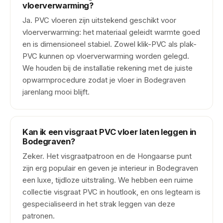
vloerverwarming?
Ja. PVC vloeren zijn uitstekend geschikt voor
vloerverwarming: het materiaal geleidt warmte goed
en is dimensioneel stabiel. Zowel klik-PVC als plak-
PVC kunnen op vloerverwarming worden gelegd.
We houden bij de installatie rekening met de juiste
opwarmprocedure zodat je vloer in Bodegraven
jarenlang mooi blijft.
Kan ik een visgraat PVC vloer laten leggen in
Bodegraven?
Zeker. Het visgraatpatroon en de Hongaarse punt
zijn erg populair en geven je interieur in Bodegraven
een luxe, tijdloze uitstraling. We hebben een ruime
collectie visgraat PVC in houtlook, en ons legteam is
gespecialiseerd in het strak leggen van deze
patronen.