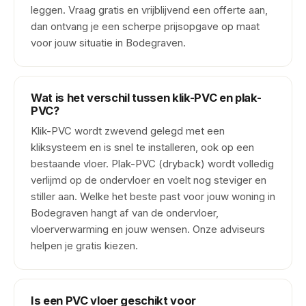
leggen. Vraag gratis en vrijblijvend een offerte aan,
dan ontvang je een scherpe prijsopgave op maat
voor jouw situatie in Bodegraven.
Wat is het verschil tussen klik-PVC en plak-
PVC?
Klik-PVC wordt zwevend gelegd met een
kliksysteem en is snel te installeren, ook op een
bestaande vloer. Plak-PVC (dryback) wordt volledig
verlijmd op de ondervloer en voelt nog steviger en
stiller aan. Welke het beste past voor jouw woning in
Bodegraven hangt af van de ondervloer,
vloerverwarming en jouw wensen. Onze adviseurs
helpen je gratis kiezen.
Is een PVC vloer geschikt voor