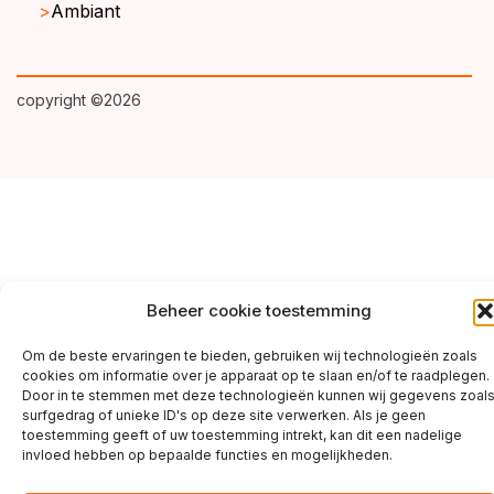
Ambiant
copyright ©2026
Beheer cookie toestemming
Om de beste ervaringen te bieden, gebruiken wij technologieën zoals
cookies om informatie over je apparaat op te slaan en/of te raadplegen.
Door in te stemmen met deze technologieën kunnen wij gegevens zoal
surfgedrag of unieke ID's op deze site verwerken. Als je geen
toestemming geeft of uw toestemming intrekt, kan dit een nadelige
invloed hebben op bepaalde functies en mogelijkheden.