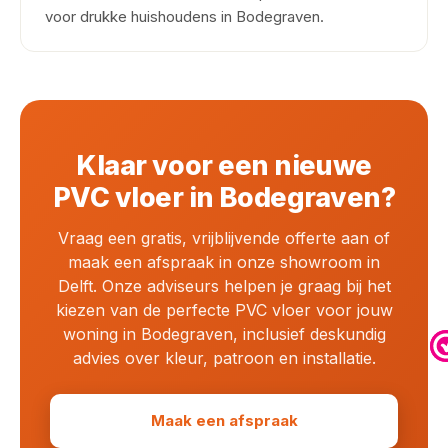
voor drukke huishoudens in Bodegraven.
Klaar voor een nieuwe
PVC vloer in Bodegraven?
Vraag een gratis, vrijblijvende offerte aan of
maak een afspraak in onze showroom in
Delft. Onze adviseurs helpen je graag bij het
kiezen van de perfecte PVC vloer voor jouw
woning in Bodegraven, inclusief deskundig
advies over kleur, patroon en installatie.
Maak een afspraak