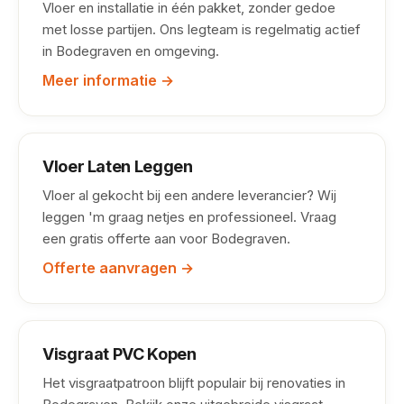
Vloer en installatie in één pakket, zonder gedoe
met losse partijen. Ons legteam is regelmatig actief
in Bodegraven en omgeving.
Meer informatie →
Vloer Laten Leggen
Vloer al gekocht bij een andere leverancier? Wij
leggen 'm graag netjes en professioneel. Vraag
een gratis offerte aan voor Bodegraven.
Offerte aanvragen →
Visgraat PVC Kopen
Het visgraatpatroon blijft populair bij renovaties in