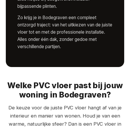
bijpassende plinten.
Zo krijg je in Bodegraven een compleet
ontzorgd traject: van het uitkiezen van de juiste
vloer tot en met de professionele installatie.
Alles onder één dak, zonder gedoe met
verschillende partijen.
Welke PVC vloer past bij jouw
woning in Bodegraven?
De keuze voor de juiste PVC vloer hangt af van je
interieur en manier van wonen. Houd je van een
warme, natuurlijke sfeer? Dan is een PVC vloer in