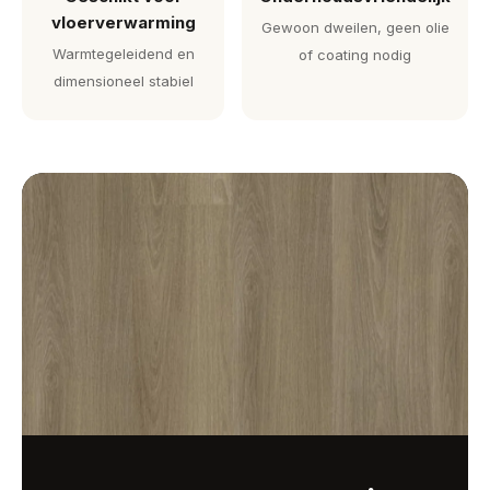
vloerverwarming
Gewoon dweilen, geen olie
Warmtegeleidend en
of coating nodig
dimensioneel stabiel