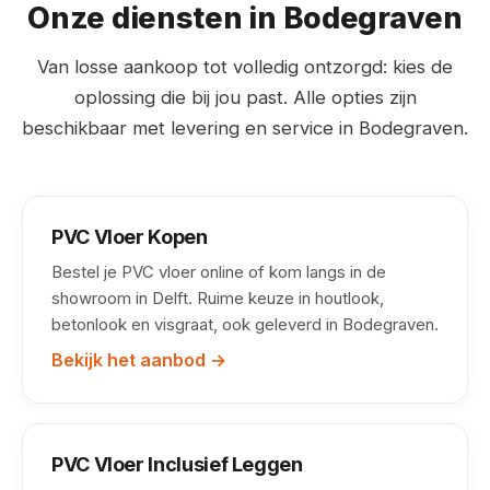
Onze diensten in Bodegraven
Van losse aankoop tot volledig ontzorgd: kies de
oplossing die bij jou past. Alle opties zijn
beschikbaar met levering en service in Bodegraven.
PVC Vloer Kopen
Bestel je PVC vloer online of kom langs in de
showroom in Delft. Ruime keuze in houtlook,
betonlook en visgraat, ook geleverd in Bodegraven.
Bekijk het aanbod →
PVC Vloer Inclusief Leggen