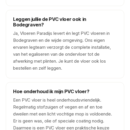
Leggen jullie de PVC vloer ook in
Bodegraven?
Ja, Vloeren Paradijs levert én legt PVC vloeren in
Bodegraven en de wijde omgeving. Ons eigen
ervaren legteam verzorgt de complete installatie,
van het egaliseren van de ondervloer tot de
afwerking met plinten. Je kunt de vloer ook los
bestellen en zelf leggen.
Hoe onderhoud ik mijn PVC vloer?
Een PVC vloer is heel onderhoudsvriendelijk.
Regelmatig stofzuigen of vegen en af en toe
dweilen met een licht vochtige mop is voldoende.
Er is geen was, olie of speciale coating nodig.
Daarmee is een PVC vloer een praktische keuze