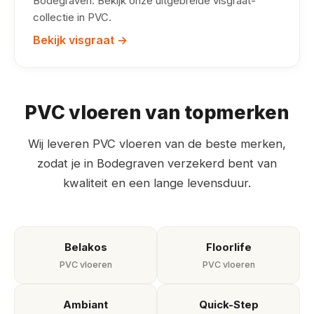
Bodegraven. Bekijk onze uitgebreide visgraat-
collectie in PVC.
Bekijk visgraat →
PVC vloeren van topmerken
Wij leveren PVC vloeren van de beste merken,
zodat je in Bodegraven verzekerd bent van
kwaliteit en een lange levensduur.
Belakos
Floorlife
PVC vloeren
PVC vloeren
Ambiant
Quick-Step