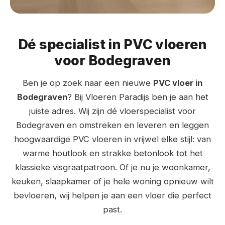
Dé specialist in PVC vloeren
voor Bodegraven
Ben je op zoek naar een nieuwe
PVC vloer in
Bodegraven
? Bij Vloeren Paradijs ben je aan het
juiste adres. Wij zijn dé vloerspecialist voor
Bodegraven en omstreken en leveren en leggen
hoogwaardige PVC vloeren in vrijwel elke stijl: van
warme houtlook en strakke betonlook tot het
klassieke visgraatpatroon. Of je nu je woonkamer,
keuken, slaapkamer of je hele woning opnieuw wilt
bevloeren, wij helpen je aan een vloer die perfect
past.