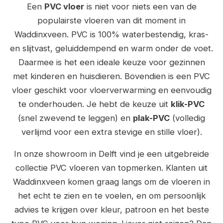
Een
PVC vloer
is niet voor niets een van de
populairste vloeren van dit moment in
Waddinxveen. PVC is 100% waterbestendig, kras-
en slijtvast, geluiddempend en warm onder de voet.
Daarmee is het een ideale keuze voor gezinnen
met kinderen en huisdieren. Bovendien is een PVC
vloer geschikt voor vloerverwarming en eenvoudig
te onderhouden. Je hebt de keuze uit
klik-PVC
(snel zwevend te leggen) en
plak-PVC
(volledig
verlijmd voor een extra stevige en stille vloer).
In onze showroom in Delft vind je een uitgebreide
collectie PVC vloeren van topmerken. Klanten uit
Waddinxveen komen graag langs om de vloeren in
het echt te zien en te voelen, en om persoonlijk
advies te krijgen over kleur, patroon en het beste