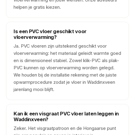
helpen je gratis kiezen.
Is een PVC vloer geschikt voor
vloerverwarming?
Ja. PVC vloeren zijn uitstekend geschikt voor
vloerverwarming: het materiaal geleidt warmte goed
en is dimensioneel stabiel. Zowel klik-PVC als plak-
PVC kunnen op vloerverwarming worden gelegd.
We houden bij de installatie rekening met de juiste
opwarmprocedure zodat je vloer in Waddinxveen
jarenlang mooi blijft.
Kan ik een visgraat PVC vloer laten leggen in
Waddinxveen?
Zeker. Het visgraatpatroon en de Hongaarse punt