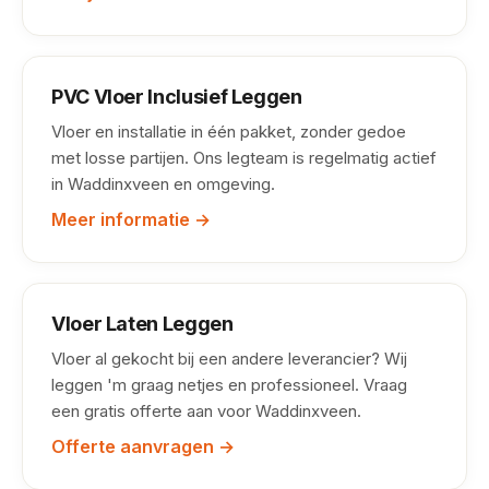
PVC Vloer Inclusief Leggen
Vloer en installatie in één pakket, zonder gedoe
met losse partijen. Ons legteam is regelmatig actief
in Waddinxveen en omgeving.
Meer informatie →
Vloer Laten Leggen
Vloer al gekocht bij een andere leverancier? Wij
leggen 'm graag netjes en professioneel. Vraag
een gratis offerte aan voor Waddinxveen.
Offerte aanvragen →