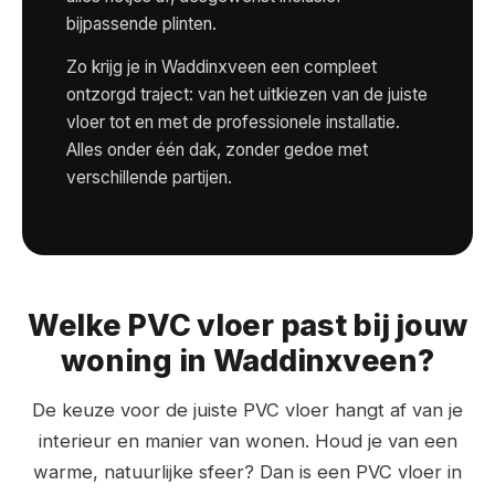
bijpassende plinten.
Zo krijg je in Waddinxveen een compleet
ontzorgd traject: van het uitkiezen van de juiste
vloer tot en met de professionele installatie.
Alles onder één dak, zonder gedoe met
verschillende partijen.
Welke PVC vloer past bij jouw
woning in Waddinxveen?
De keuze voor de juiste PVC vloer hangt af van je
interieur en manier van wonen. Houd je van een
warme, natuurlijke sfeer? Dan is een PVC vloer in