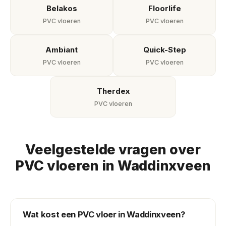
Belakos
Floorlife
PVC vloeren
PVC vloeren
Ambiant
Quick-Step
PVC vloeren
PVC vloeren
Therdex
PVC vloeren
Veelgestelde vragen over
PVC vloeren in Waddinxveen
Wat kost een PVC vloer in Waddinxveen?