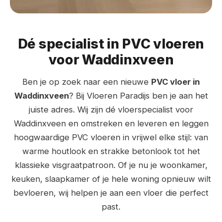
Dé specialist in PVC vloeren
voor Waddinxveen
Ben je op zoek naar een nieuwe
PVC vloer in
Waddinxveen
? Bij Vloeren Paradijs ben je aan het
juiste adres. Wij zijn dé vloerspecialist voor
Waddinxveen en omstreken en leveren en leggen
hoogwaardige PVC vloeren in vrijwel elke stijl: van
warme houtlook en strakke betonlook tot het
klassieke visgraatpatroon. Of je nu je woonkamer,
keuken, slaapkamer of je hele woning opnieuw wilt
bevloeren, wij helpen je aan een vloer die perfect
past.