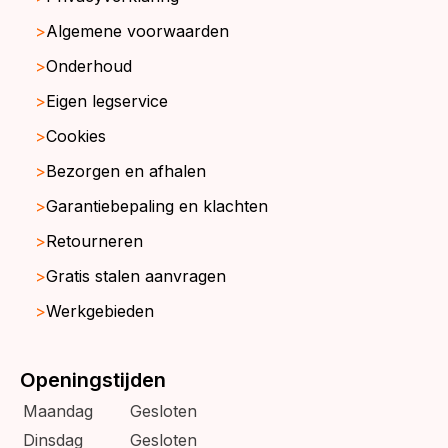
Algemene voorwaarden
Onderhoud
Eigen legservice
Cookies
Bezorgen en afhalen
Garantiebepaling en klachten
Retourneren
Gratis stalen aanvragen
Werkgebieden
Openingstijden
Maandag
Gesloten
Dinsdag
Gesloten