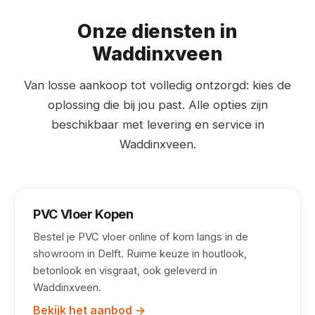
Onze diensten in
Waddinxveen
Van losse aankoop tot volledig ontzorgd: kies de
oplossing die bij jou past. Alle opties zijn
beschikbaar met levering en service in
Waddinxveen.
PVC Vloer Kopen
Bestel je PVC vloer online of kom langs in de
showroom in Delft. Ruime keuze in houtlook,
betonlook en visgraat, ook geleverd in
Waddinxveen.
Bekijk het aanbod →