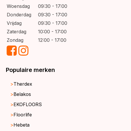
Woensdag
09:30 - 17:00
Donderdag
09:30 - 17:00
Vrijdag
09:30 - 17:00
Zaterdag
10:00 - 17:00
Zondag
12:00 - 17:00
Populaire merken
Therdex
Belakos
EKOFLOORS
Floorlife
Hebeta