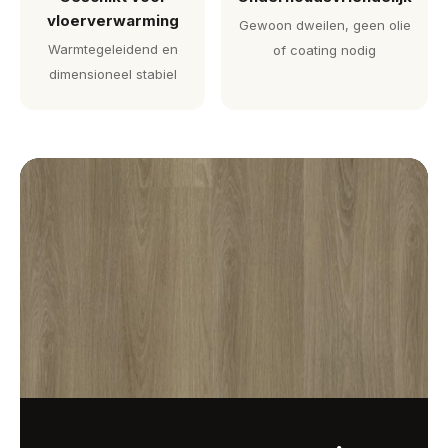
vloerverwarming
Gewoon dweilen, geen olie
Warmtegeleidend en
of coating nodig
dimensioneel stabiel