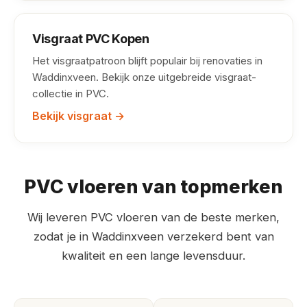
Visgraat PVC Kopen
Het visgraatpatroon blijft populair bij renovaties in
Waddinxveen. Bekijk onze uitgebreide visgraat-
collectie in PVC.
Bekijk visgraat →
PVC vloeren van topmerken
Wij leveren PVC vloeren van de beste merken,
zodat je in Waddinxveen verzekerd bent van
kwaliteit en een lange levensduur.