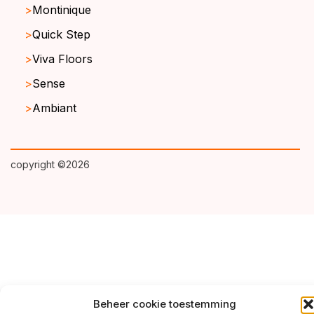
Montinique
Quick Step
Viva Floors
Sense
Ambiant
copyright ©2026
Beheer cookie toestemming