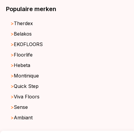
Populaire merken
Therdex
Belakos
EKOFLOORS
Floorlife
Hebeta
Montinique
Quick Step
Viva Floors
Sense
Ambiant