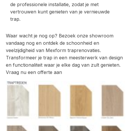
de professionele installatie, zodat je met
vertrouwen kunt genieten van je vernieuwde
trap.
Waar wacht je nog op? Bezoek onze showroom
vandaag nog en ontdek de schoonheid en
veelzijdigheid van Mexform traprenovaties.
Transformeer je trap in een meesterwerk van design
en functionaliteit waar je elke dag van zult genieten.
Vraag nu een offerte aan