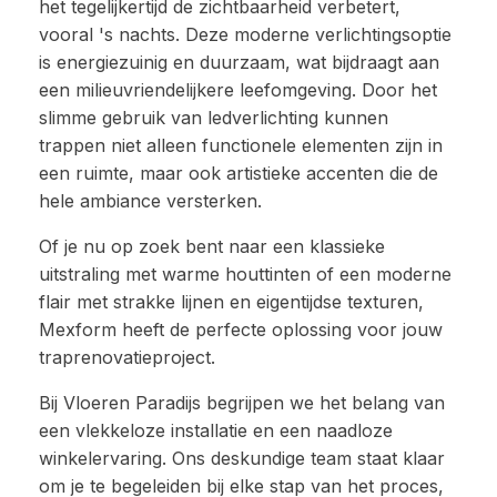
het tegelijkertijd de zichtbaarheid verbetert,
vooral 's nachts. Deze moderne verlichtingsoptie
is energiezuinig en duurzaam, wat bijdraagt aan
een milieuvriendelijkere leefomgeving. Door het
slimme gebruik van ledverlichting kunnen
trappen niet alleen functionele elementen zijn in
een ruimte, maar ook artistieke accenten die de
hele ambiance versterken.
Of je nu op zoek bent naar een klassieke
uitstraling met warme houttinten of een moderne
flair met strakke lijnen en eigentijdse texturen,
Mexform heeft de perfecte oplossing voor jouw
traprenovatieproject.
Bij Vloeren Paradijs begrijpen we het belang van
een vlekkeloze installatie en een naadloze
winkelervaring. Ons deskundige team staat klaar
om je te begeleiden bij elke stap van het proces,