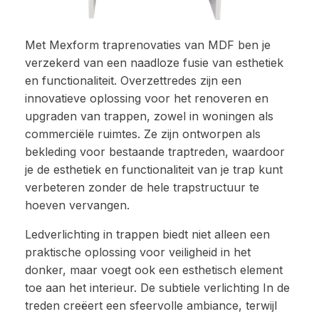
Met Mexform traprenovaties van MDF ben je
verzekerd van een naadloze fusie van esthetiek
en functionaliteit. Overzettredes zijn een
innovatieve oplossing voor het renoveren en
upgraden van trappen, zowel in woningen als
commerciële ruimtes. Ze zijn ontworpen als
bekleding voor bestaande traptreden, waardoor
je de esthetiek en functionaliteit van je trap kunt
verbeteren zonder de hele trapstructuur te
hoeven vervangen.
Ledverlichting in trappen biedt niet alleen een
praktische oplossing voor veiligheid in het
donker, maar voegt ook een esthetisch element
toe aan het interieur. De subtiele verlichting In de
treden creëert een sfeervolle ambiance, terwijl