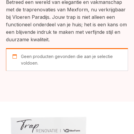
Betreed een wereld van elegantie en vakmanschap
met de traprenovaties van Mexform, nu verkrijgbaar
bij Vloeren Paradijs. Jouw trap is niet alleen een
functioneel onderdeel van je huis; het is een kans om
een blijvende indruk te maken met verfijnde stijl en
duurzame kwaliteit.
Geen producten gevonden die aan je selectie
voldoen.