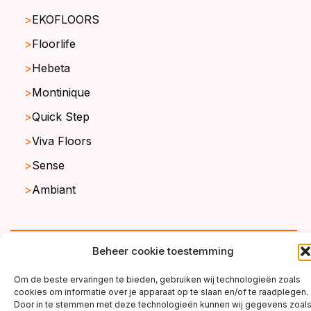
EKOFLOORS
Floorlife
Hebeta
Montinique
Quick Step
Viva Floors
Sense
Ambiant
copyright ©2026
Beheer cookie toestemming
Om de beste ervaringen te bieden, gebruiken wij technologieën zoals
cookies om informatie over je apparaat op te slaan en/of te raadplegen.
Door in te stemmen met deze technologieën kunnen wij gegevens zoal