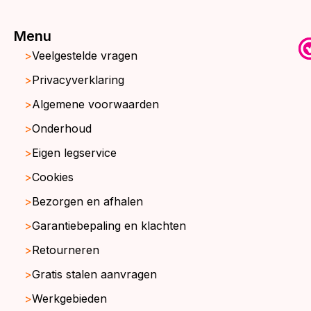
Menu
Veelgestelde vragen
Privacyverklaring
Algemene voorwaarden
Onderhoud
Eigen legservice
Cookies
Bezorgen en afhalen
Garantiebepaling en klachten
Retourneren
Gratis stalen aanvragen
Werkgebieden