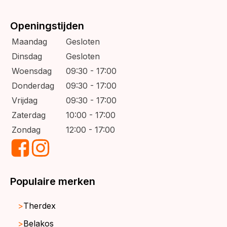
Openingstijden
Maandag
Gesloten
Dinsdag
Gesloten
Woensdag
09:30 - 17:00
Donderdag
09:30 - 17:00
Vrijdag
09:30 - 17:00
Zaterdag
10:00 - 17:00
Zondag
12:00 - 17:00
Populaire merken
Therdex
Belakos