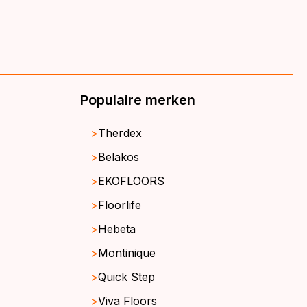
Populaire merken
Therdex
Belakos
EKOFLOORS
Floorlife
Hebeta
Montinique
Quick Step
Viva Floors