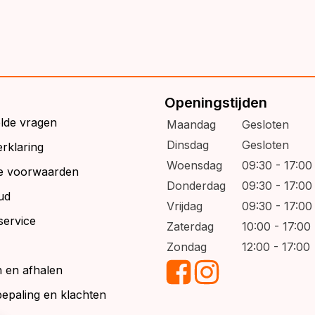
Openingstijden
elde vragen
Maandag
Gesloten
Dinsdag
Gesloten
rklaring
Woensdag
09:30 - 17:00
e voorwaarden
Donderdag
09:30 - 17:00
ud
Vrijdag
09:30 - 17:00
service
Zaterdag
10:00 - 17:00
Zondag
12:00 - 17:00
 en afhalen
bepaling en klachten