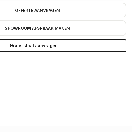
OFFERTE AANVRAGEN
SHOWROOM AFSPRAAK MAKEN
Gratis staal aanvragen